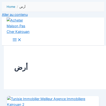
Home
/
أرض
Aller au contenu
أرض