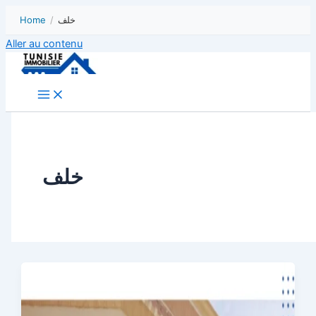
Home
/
خلف
Aller au contenu
خلف