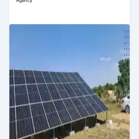
Agency