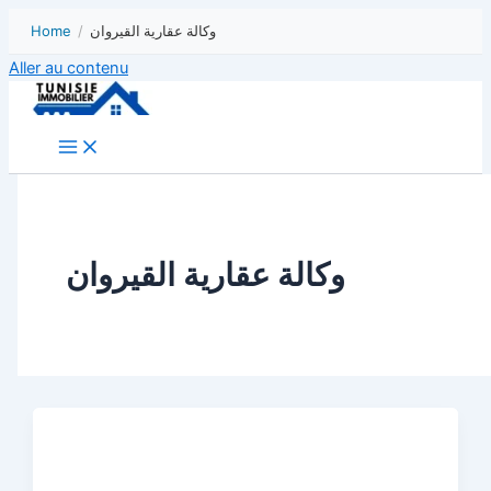
Home
/
وكالة عقارية القيروان
Aller au contenu
وكالة عقارية القيروان