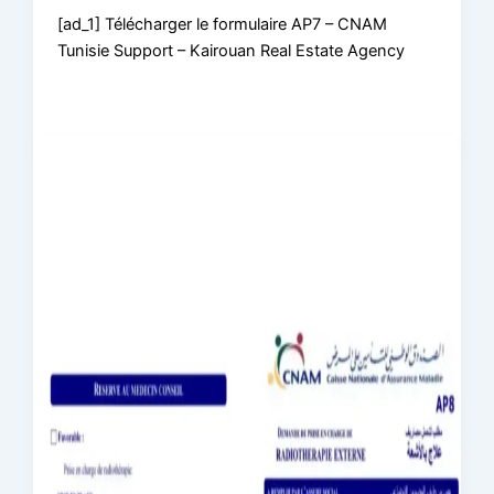
[ad_1] Télécharger le formulaire AP7 – CNAM
Tunisie Support – Kairouan Real Estate Agency