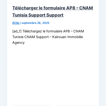
Télécharger le formulaire AP8 – CNAM
Tunisia Support Support
l93bj
/
septembre 26, 2025
[ad_1] Téléchargez le formulaire AP8 – CNAM
Tunisie CNAM Support – Kairouan Immobilie
Agency