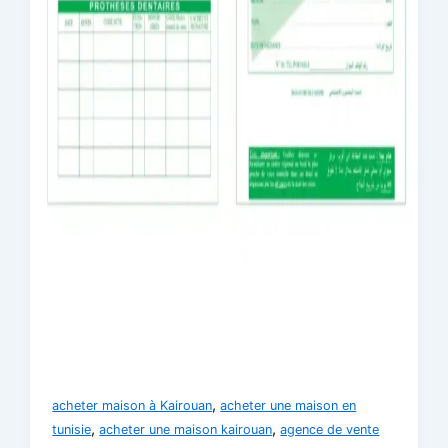
,
acheter maison à Kairouan
acheter une maison en
,
,
tunisie
acheter une maison kairouan
agence de vente