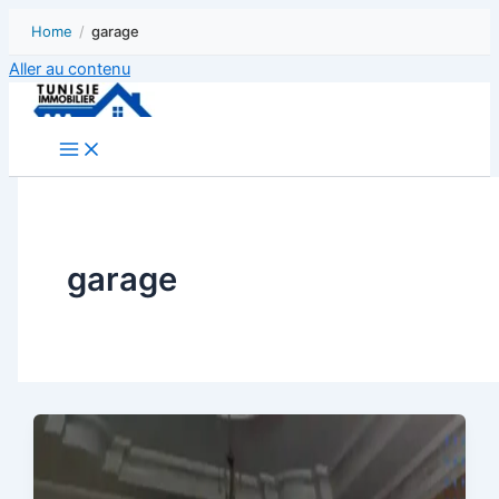
Home
/
garage
Aller au contenu
garage