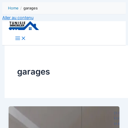
Home
/
garages
Aller au contenu
garages