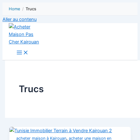
Home
/
Trucs
Aller au contenu
Trucs
,
acheter maison à Kairouan
acheter une maison en