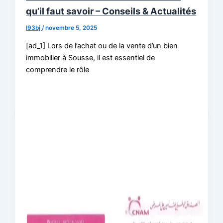
qu’il faut savoir – Conseils & Actualités
l93bj
/
novembre 5, 2025
[ad_1] Lors de l’achat ou de la vente d’un bien
immobilier à Sousse, il est essentiel de
comprendre le rôle