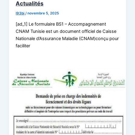
Actualités
l93bj
/
novembre 5, 2025
[ad_1] Le formulaire BS1 – Accompagnement
CNAM Tunisie est un document officiel de Caisse
Nationale d’Assurance Maladie (CNAM)conçu pour
faciliter