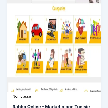
Non classé
Rahba Online – Market place Tunisie