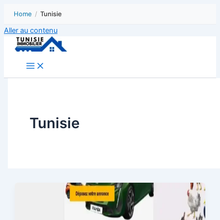
Home
/
Tunisie
Aller au contenu
Tunisie