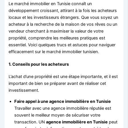
Le marché immobilier en Tunisie connaît un
développement croissant, attirant à la fois les acheteurs
locaux et les investisseurs étrangers. Que vous soyez un
acheteur à la recherche de la maison de vos rêves ou un
vendeur cherchant à maximiser la valeur de votre
propriété, comprendre les meilleures pratiques est
essentiel. Voici quelques trucs et astuces pour naviguer
efficacement sur le marché immobilier tunisien.
1.
Conseils pour les acheteurs
L’achat d’une propriété est une étape importante, et il est
important de bien se préparer avant de réaliser cet
investissement.
Faire appel à une agence immobilière en Tunisie
Travailler avec une agence immobilière réputée est
souvent le meilleur moyen de sécuriser votre
transaction. UN
agence immobilière en Tunisie
peut