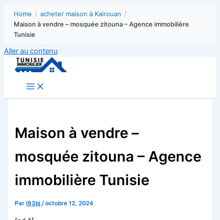
Home
/
acheter maison à Kairouan
/
Maison à vendre – mosquée zitouna – Agence immobilière
Tunisie
Aller au contenu
Maison à vendre –
mosquée zitouna – Agence
immobilière Tunisie
Par
l93bj
/
octobre 12, 2024