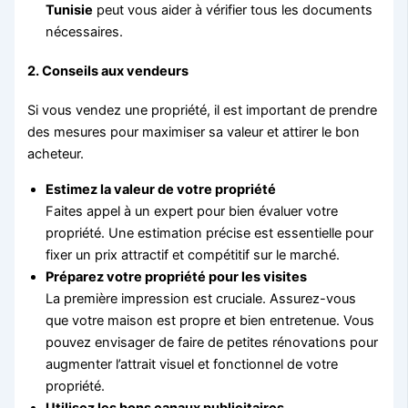
Tunisie
peut vous aider à vérifier tous les documents
nécessaires.
2.
Conseils aux vendeurs
Si vous vendez une propriété, il est important de prendre
des mesures pour maximiser sa valeur et attirer le bon
acheteur.
Estimez la valeur de votre propriété
Faites appel à un expert pour bien évaluer votre
propriété. Une estimation précise est essentielle pour
fixer un prix attractif et compétitif sur le marché.
Préparez votre propriété pour les visites
La première impression est cruciale. Assurez-vous
que votre maison est propre et bien entretenue. Vous
pouvez envisager de faire de petites rénovations pour
augmenter l’attrait visuel et fonctionnel de votre
propriété.
Utilisez les bons canaux publicitaires