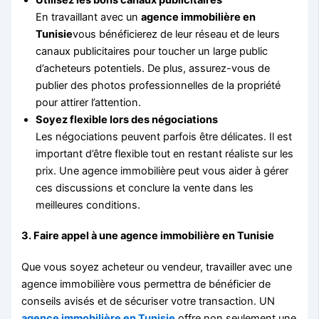
En travaillant avec un
agence immobilière en
Tunisie
vous bénéficierez de leur réseau et de leurs
canaux publicitaires pour toucher un large public
d’acheteurs potentiels. De plus, assurez-vous de
publier des photos professionnelles de la propriété
pour attirer l’attention.
Soyez flexible lors des négociations
Les négociations peuvent parfois être délicates. Il est
important d’être flexible tout en restant réaliste sur les
prix. Une agence immobilière peut vous aider à gérer
ces discussions et conclure la vente dans les
meilleures conditions.
3.
Faire appel à une agence immobilière en Tunisie
Que vous soyez acheteur ou vendeur, travailler avec une
agence immobilière vous permettra de bénéficier de
conseils avisés et de sécuriser votre transaction. UN
agence immobilière en Tunisie
offre non seulement une