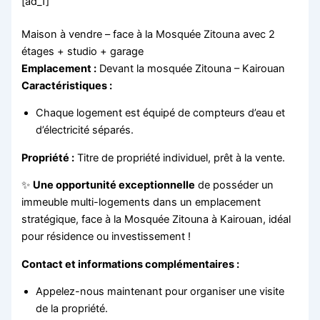
[ad_1]
Maison à vendre – face à la Mosquée Zitouna avec 2
étages + studio + garage
Emplacement :
Devant la mosquée Zitouna – Kairouan
Caractéristiques :
Chaque logement est équipé de compteurs d’eau et
d’électricité séparés.
Propriété :
Titre de propriété individuel, prêt à la vente.
✨
Une opportunité exceptionnelle
de posséder un
immeuble multi-logements dans un emplacement
stratégique, face à la Mosquée Zitouna à Kairouan, idéal
pour résidence ou investissement !
Contact et informations complémentaires :
Appelez-nous maintenant pour organiser une visite
de la propriété.