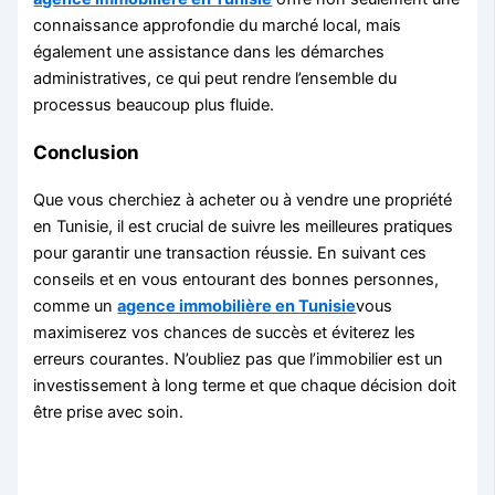
connaissance approfondie du marché local, mais
également une assistance dans les démarches
administratives, ce qui peut rendre l’ensemble du
processus beaucoup plus fluide.
Conclusion
Que vous cherchiez à acheter ou à vendre une propriété
en Tunisie, il est crucial de suivre les meilleures pratiques
pour garantir une transaction réussie. En suivant ces
conseils et en vous entourant des bonnes personnes,
comme un
agence immobilière en Tunisie
vous
maximiserez vos chances de succès et éviterez les
erreurs courantes. N’oubliez pas que l’immobilier est un
investissement à long terme et que chaque décision doit
être prise avec soin.