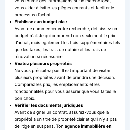
vous fournir des informations sur le marché local,
vous aider à éviter les pièges courants et faciliter le
processus d’achat.
Établissez un budget clair
Avant de commencer votre recherche, définissez un
budget réaliste qui comprend non seulement le prix
d’achat, mais également les frais supplémentaires tels
que les taxes, les frais de notaire et les frais de
rénovation si nécessaire.
Visitez plusieurs propriétés
Ne vous précipitez pas. Il est important de visiter
plusieurs propriétés avant de prendre une décision.
Comparez les prix, les emplacements et les
fonctionnalités pour vous assurer que vous faites le
bon choix.
Vérifier les documents juridiques
Avant de signer un contrat, assurez-vous que la
propriété a un titre de propriété clair et qu’il n’y a pas
de litige en suspens. Ton
agence immobilière en