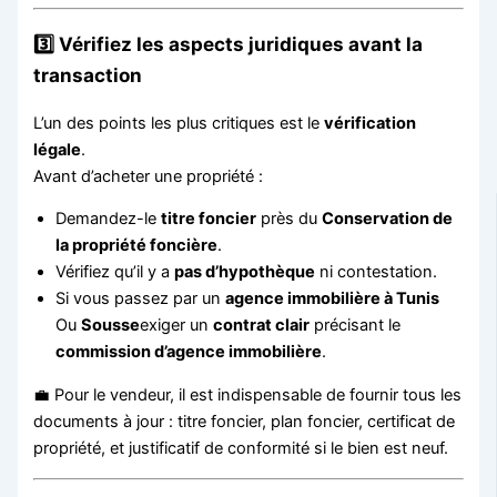
3️⃣ Vérifiez les aspects juridiques avant la
transaction
L’un des points les plus critiques est le
vérification
légale
.
Avant d’acheter une propriété :
Demandez-le
titre foncier
près du
Conservation de
la propriété foncière
.
Vérifiez qu’il y a
pas d’hypothèque
ni contestation.
Si vous passez par un
agence immobilière à Tunis
Ou
Sousse
exiger un
contrat clair
précisant le
commission d’agence immobilière
.
💼 Pour le vendeur, il est indispensable de fournir tous les
documents à jour : titre foncier, plan foncier, certificat de
propriété, et justificatif de conformité si le bien est neuf.