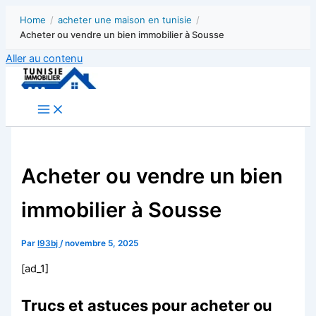
Home
/
acheter une maison en tunisie
/
Acheter ou vendre un bien immobilier à Sousse
Aller au contenu
Acheter ou vendre un bien
immobilier à Sousse
Par
l93bj
/
novembre 5, 2025
[ad_1]
Trucs et astuces pour acheter ou