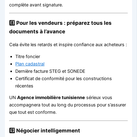
complète avant signature.
8️⃣ Pour les vendeurs : préparez tous les
documents à l’avance
Cela évite les retards et inspire confiance aux acheteurs :
Titre foncier
Plan cadastral
Dernière facture STEG et SONEDE
Certificat de conformité pour les constructions
récentes
UN
Agence immobilière tunisienne
sérieux vous
accompagnera tout au long du processus pour s’assurer
que tout est conforme.
9️⃣ Négocier intelligemment