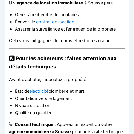
UN
agence de location immobilière
à Sousse peut :
Gérer la recherche de locataires
Écrivez-le
contrat de location
Assurer la surveillance et l’entretien de la propriété
Cela vous fait gagner du temps et réduit les risques.
7️⃣ Pour les acheteurs : faites attention aux
détails techniques
Avant d’acheter, inspectez la propriété :
État de
électricité
plomberie et murs
Orientation vers le logement
Niveau d’isolation
Qualité du quartier
💡
Conseil technique :
Appelez un expert ou votre
agence immobilière à Sousse
pour une visite technique