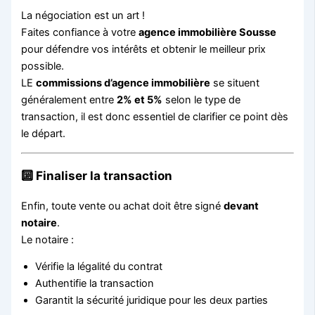
La négociation est un art !
Faites confiance à votre
agence immobilière Sousse
pour défendre vos intérêts et obtenir le meilleur prix
possible.
LE
commissions d’agence immobilière
se situent
généralement entre
2% et 5%
selon le type de
transaction, il est donc essentiel de clarifier ce point dès
le départ.
🔟 Finaliser la transaction
Enfin, toute vente ou achat doit être signé
devant
notaire
.
Le notaire :
Vérifie la légalité du contrat
Authentifie la transaction
Garantit la sécurité juridique pour les deux parties