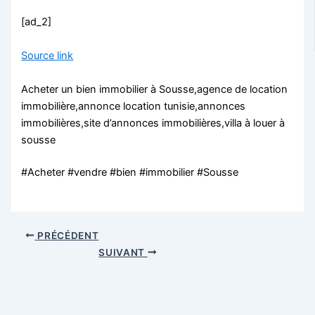
[ad_2]
Source link
Acheter un bien immobilier à Sousse,agence de location
immobilière,annonce location tunisie,annonces
immobilières,site d’annonces immobilières,villa à louer à
sousse
#Acheter #vendre #bien #immobilier #Sousse
PRÉCÉDENT
SUIVANT