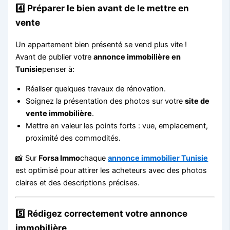
4️⃣ Préparer le bien avant de le mettre en
vente
Un appartement bien présenté se vend plus vite !
Avant de publier votre
annonce immobilière en
Tunisie
penser à:
Réaliser quelques travaux de rénovation.
Soignez la présentation des photos sur votre
site de
vente immobilière
.
Mettre en valeur les points forts : vue, emplacement,
proximité des commodités.
📸 Sur
Forsa Immo
chaque
annonce immobilier Tunisie
est optimisé pour attirer les acheteurs avec des photos
claires et des descriptions précises.
5️⃣ Rédigez correctement votre annonce
immobilière