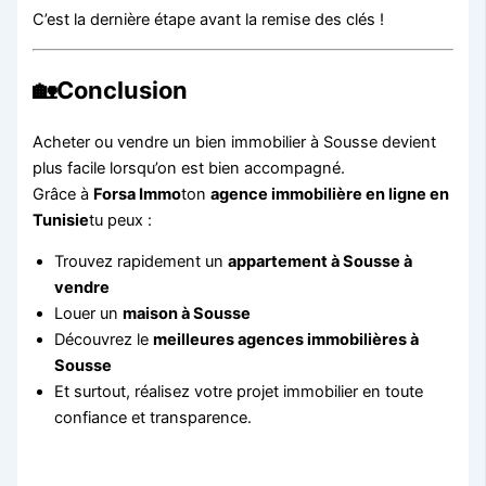
C’est la dernière étape avant la remise des clés !
🏡Conclusion
Acheter ou vendre un bien immobilier à Sousse devient
plus facile lorsqu’on est bien accompagné.
Grâce à
Forsa Immo
ton
agence immobilière en ligne en
Tunisie
tu peux :
Trouvez rapidement un
appartement à Sousse à
vendre
Louer un
maison à Sousse
Découvrez le
meilleures agences immobilières à
Sousse
Et surtout, réalisez votre projet immobilier en toute
confiance et transparence.