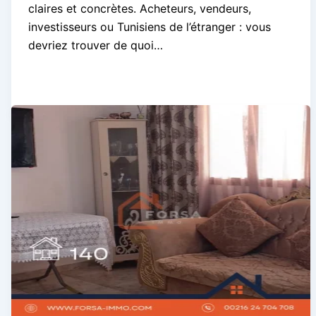
claires et concrètes. Acheteurs, vendeurs,
investisseurs ou Tunisiens de l’étranger : vous
devriez trouver de quoi…