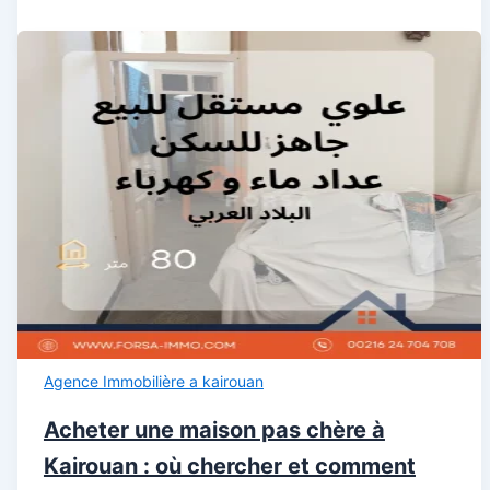
Agence Immobilière a kairouan
Acheter une maison pas chère à
Kairouan : où chercher et comment