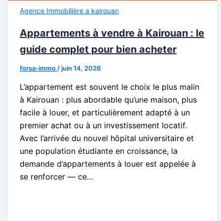
Agence Immobilière a kairouan
Appartements à vendre à Kairouan : le
guide complet pour bien acheter
forsa-immo
/
juin 14, 2026
L’appartement est souvent le choix le plus malin
à Kairouan : plus abordable qu’une maison, plus
facile à louer, et particulièrement adapté à un
premier achat ou à un investissement locatif.
Avec l’arrivée du nouvel hôpital universitaire et
une population étudiante en croissance, la
demande d’appartements à louer est appelée à
se renforcer — ce…