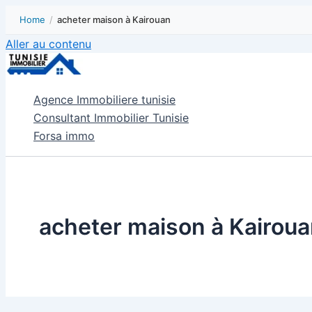
Home
/
acheter maison à Kairouan
Aller au contenu
Agence Immobiliere tunisie
Consultant Immobilier Tunisie
Forsa immo
acheter maison à Kairou