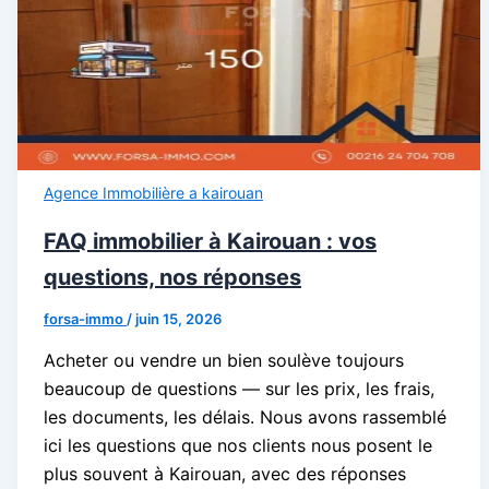
Agence Immobilière a kairouan
FAQ immobilier à Kairouan : vos
questions, nos réponses
forsa-immo
/
juin 15, 2026
Acheter ou vendre un bien soulève toujours
beaucoup de questions — sur les prix, les frais,
les documents, les délais. Nous avons rassemblé
ici les questions que nos clients nous posent le
plus souvent à Kairouan, avec des réponses