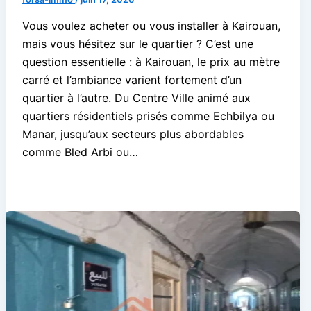
Vous voulez acheter ou vous installer à Kairouan,
mais vous hésitez sur le quartier ? C’est une
question essentielle : à Kairouan, le prix au mètre
carré et l’ambiance varient fortement d’un
quartier à l’autre. Du Centre Ville animé aux
quartiers résidentiels prisés comme Echbilya ou
Manar, jusqu’aux secteurs plus abordables
comme Bled Arbi ou…