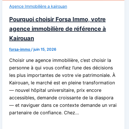
Agence Immobilière a kairouan
Pourquoi choisir Forsa Immo, votre
agence immobilière de référence à
Kairouan
forsa-immo
/
juin 15, 2026
Choisir une agence immobilière, c’est choisir la
personne à qui vous confiez l’une des décisions
les plus importantes de votre vie patrimoniale. À
Kairouan, le marché est en pleine transformation
— nouvel hôpital universitaire, prix encore
accessibles, demande croissante de la diaspora
— et naviguer dans ce contexte demande un vrai
partenaire de confiance. Chez…