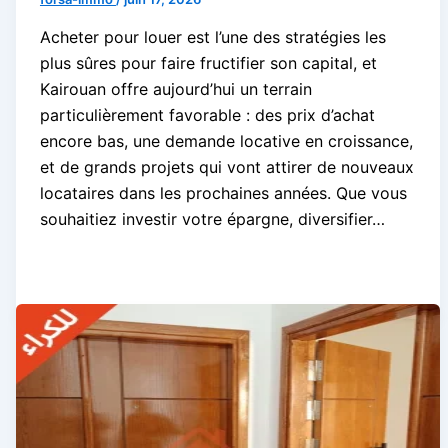
Acheter pour louer est l’une des stratégies les
plus sûres pour faire fructifier son capital, et
Kairouan offre aujourd’hui un terrain
particulièrement favorable : des prix d’achat
encore bas, une demande locative en croissance,
et de grands projets qui vont attirer de nouveaux
locataires dans les prochaines années. Que vous
souhaitiez investir votre épargne, diversifier…