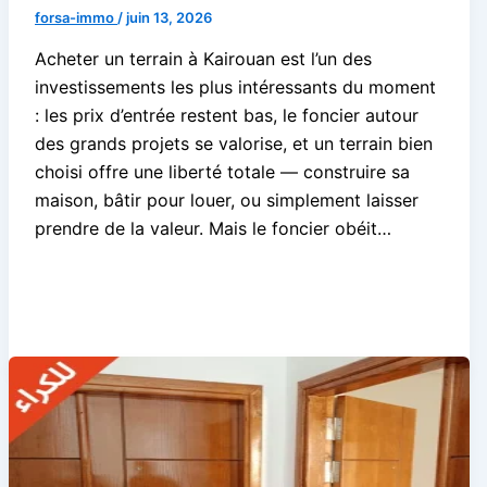
forsa-immo
/
juin 13, 2026
Acheter un terrain à Kairouan est l’un des
investissements les plus intéressants du moment
: les prix d’entrée restent bas, le foncier autour
des grands projets se valorise, et un terrain bien
choisi offre une liberté totale — construire sa
maison, bâtir pour louer, ou simplement laisser
prendre de la valeur. Mais le foncier obéit…