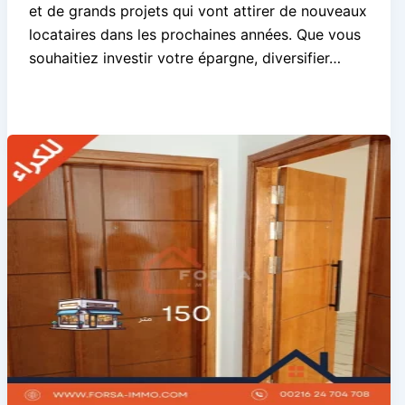
et de grands projets qui vont attirer de nouveaux
locataires dans les prochaines années. Que vous
souhaitiez investir votre épargne, diversifier…