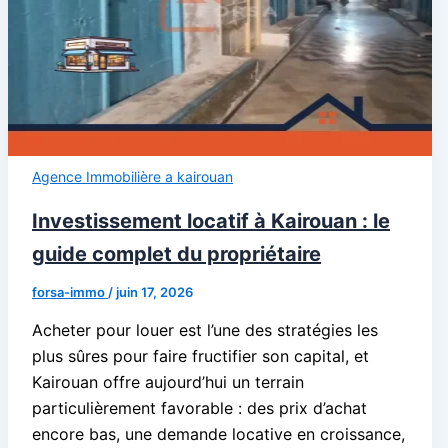
Agence Immobilière a kairouan
Investissement locatif à Kairouan : le
guide complet du propriétaire
forsa-immo
/
juin 17, 2026
Acheter pour louer est l’une des stratégies les
plus sûres pour faire fructifier son capital, et
Kairouan offre aujourd’hui un terrain
particulièrement favorable : des prix d’achat
encore bas, une demande locative en croissance,