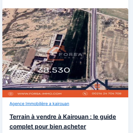
Agence Immobilière a kairouan
Terrain à vendre à Kairouan : le guide
complet pour bien acheter