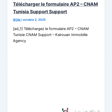
Télécharger le formulaire AP2 – CNAM
Tunisia Support Support
l93bj
/
octobre 2, 2025
[ad_1] Téléchargez le formulaire AP2 – CNAM
Tunisie CNAM Support – Kairouan Immobilie
Agency