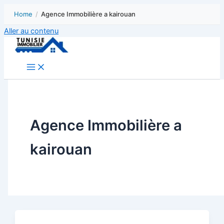
Home
/
Agence Immobilière a kairouan
Aller au contenu
Agence Immobilière a
kairouan