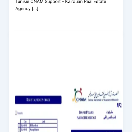
Tunisie CNAM Support – Kairouan Real Estate
Agency […]