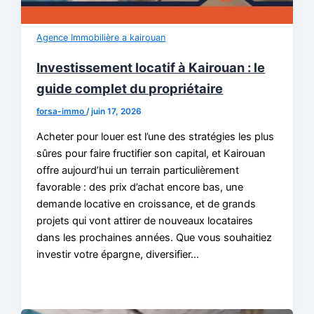
Agence Immobilière a kairouan
Investissement locatif à Kairouan : le
guide complet du propriétaire
forsa-immo
/
juin 17, 2026
Acheter pour louer est l’une des stratégies les plus
sûres pour faire fructifier son capital, et Kairouan
offre aujourd’hui un terrain particulièrement
favorable : des prix d’achat encore bas, une
demande locative en croissance, et de grands
projets qui vont attirer de nouveaux locataires
dans les prochaines années. Que vous souhaitiez
investir votre épargne, diversifier…