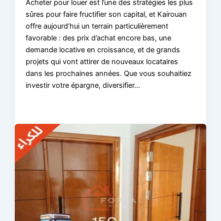
Acheter pour louer est l’une des stratégies les plus
sûres pour faire fructifier son capital, et Kairouan
offre aujourd’hui un terrain particulièrement
favorable : des prix d’achat encore bas, une
demande locative en croissance, et de grands
projets qui vont attirer de nouveaux locataires
dans les prochaines années. Que vous souhaitiez
investir votre épargne, diversifier…