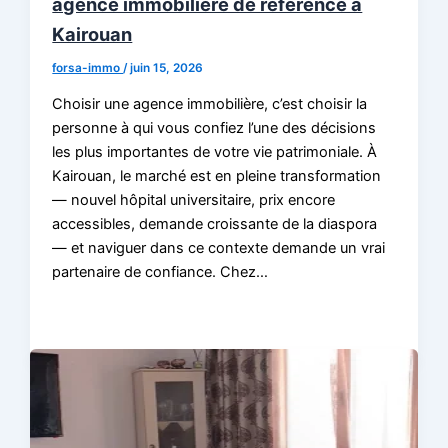
agence immobilière de référence à
Kairouan
forsa-immo
/
juin 15, 2026
Choisir une agence immobilière, c’est choisir la
personne à qui vous confiez l’une des décisions
les plus importantes de votre vie patrimoniale. À
Kairouan, le marché est en pleine transformation
— nouvel hôpital universitaire, prix encore
accessibles, demande croissante de la diaspora
— et naviguer dans ce contexte demande un vrai
partenaire de confiance. Chez…