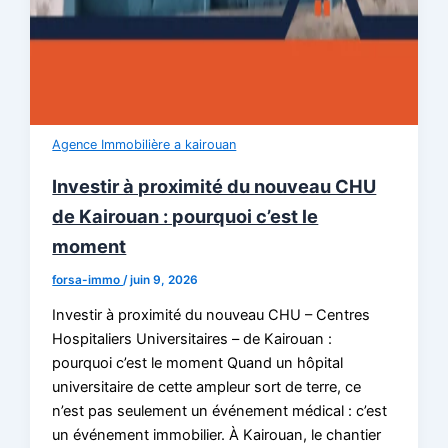
Agence Immobilière a kairouan
Investir à proximité du nouveau CHU
de Kairouan : pourquoi c’est le
moment
forsa-immo
/
juin 9, 2026
Investir à proximité du nouveau CHU – Centres
Hospitaliers Universitaires – de Kairouan :
pourquoi c’est le moment Quand un hôpital
universitaire de cette ampleur sort de terre, ce
n’est pas seulement un événement médical : c’est
un événement immobilier. À Kairouan, le chantier