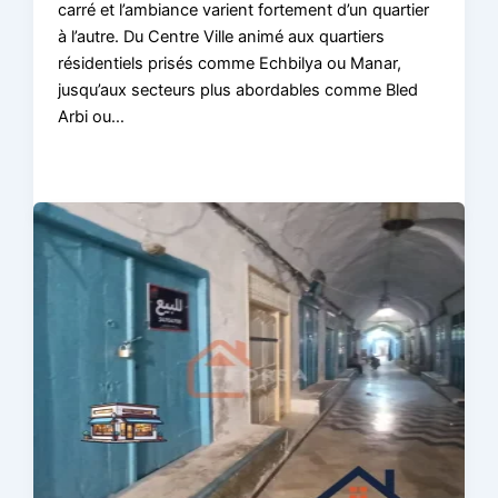
carré et l’ambiance varient fortement d’un quartier
à l’autre. Du Centre Ville animé aux quartiers
résidentiels prisés comme Echbilya ou Manar,
jusqu’aux secteurs plus abordables comme Bled
Arbi ou…