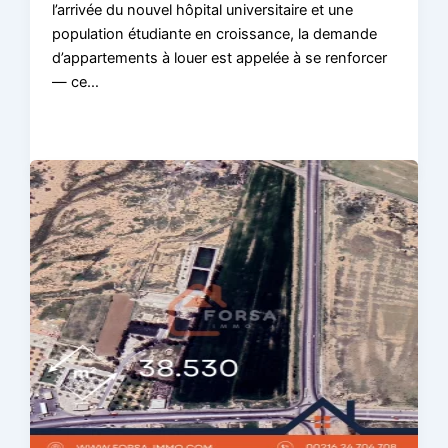
l’arrivée du nouvel hôpital universitaire et une
population étudiante en croissance, la demande
d’appartements à louer est appelée à se renforcer
— ce…