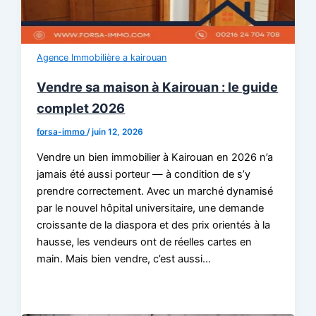
Agence Immobilière a kairouan
Vendre sa maison à Kairouan : le guide
complet 2026
forsa-immo
/
juin 12, 2026
Vendre un bien immobilier à Kairouan en 2026 n’a
jamais été aussi porteur — à condition de s’y
prendre correctement. Avec un marché dynamisé
par le nouvel hôpital universitaire, une demande
croissante de la diaspora et des prix orientés à la
hausse, les vendeurs ont de réelles cartes en
main. Mais bien vendre, c’est aussi…