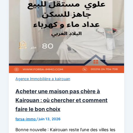
Agence Immobilière a kairouan
Acheter une maison pas chère à
Kairouan : où chercher et comment
faire le bon choix
forsa-immo
/
juin 13, 2026
Bonne nouvelle : Kairouan reste l’une des villes les