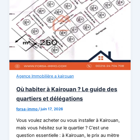
Agence Immobilière a kairouan
Où habiter à Kairouan ? Le guide des
quartiers et délégations
forsa-immo
/
juin 17, 2026
Vous voulez acheter ou vous installer à Kairouan,
mais vous hésitez sur le quartier ? C’est une
question essentielle : à Kairouan, le prix au mètre