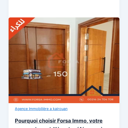
Agence Immobilière a kairouan
Pourquoi choisir Forsa Immo, votre