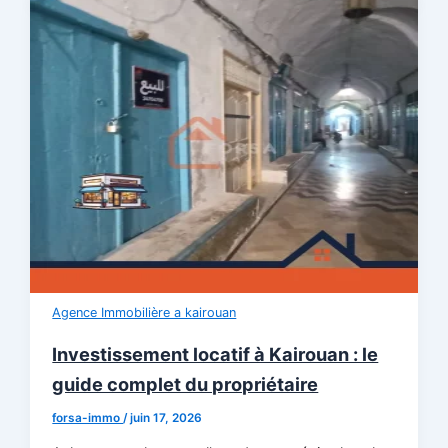
Agence Immobilière a kairouan
Investissement locatif à Kairouan : le
guide complet du propriétaire
forsa-immo
/
juin 17, 2026