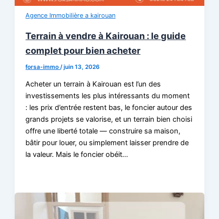
Agence Immobilière a kairouan
Terrain à vendre à Kairouan : le guide
complet pour bien acheter
forsa-immo
/
juin 13, 2026
Acheter un terrain à Kairouan est l’un des
investissements les plus intéressants du moment
: les prix d’entrée restent bas, le foncier autour des
grands projets se valorise, et un terrain bien choisi
offre une liberté totale — construire sa maison,
bâtir pour louer, ou simplement laisser prendre de
la valeur. Mais le foncier obéit…