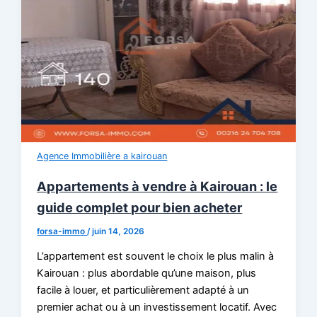
Agence Immobilière a kairouan
Appartements à vendre à Kairouan : le
guide complet pour bien acheter
forsa-immo
/
juin 14, 2026
L’appartement est souvent le choix le plus malin à
Kairouan : plus abordable qu’une maison, plus
facile à louer, et particulièrement adapté à un
premier achat ou à un investissement locatif. Avec