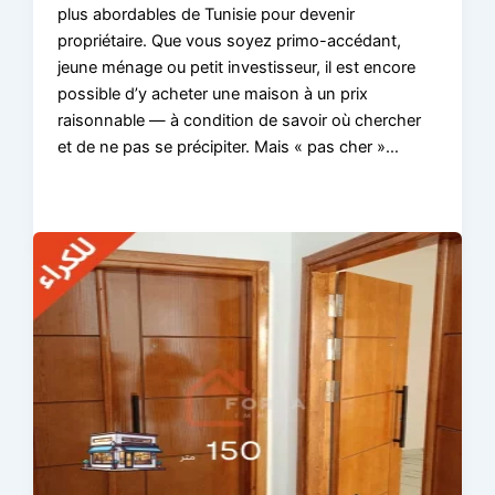
plus abordables de Tunisie pour devenir
propriétaire. Que vous soyez primo-accédant,
jeune ménage ou petit investisseur, il est encore
possible d’y acheter une maison à un prix
raisonnable — à condition de savoir où chercher
et de ne pas se précipiter. Mais « pas cher »…