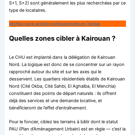
S+1, S+2) sont généralement les plus recherchées par ce
type de locataires.
Vérifiez votre activité professionnelle en Tunisie
Quelles zones cibler à Kairouan ?
Le CHU est implanté dans la délégation de Kairouan
Nord. La logique est donc de se concentrer sur un rayon
rapproché autour du site et sur les axes qui le
desservent. Les quartiers résidentiels établis de Kairouan
Nord (Cité Okba, Cité Sahbi, El Aghalba, El Menchia)
constituent des points de départ naturels : ils offrent
déjà des services et une demande locative, et
bénéficieront de l’effet d’entraînement.
Pour le foncier, ciblez les terrains à bâtir dont le statut
PAU (Plan d’Aménagement Urbain) est en règle — c’est la