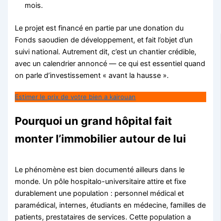
mois.
Le projet est financé en partie par une donation du
Fonds saoudien de développement, et fait l’objet d’un
suivi national. Autrement dit, c’est un chantier crédible,
avec un calendrier annoncé — ce qui est essentiel quand
on parle d’investissement « avant la hausse ».
Estimer le prix de votre bien a kairouan
Pourquoi un grand hôpital fait
monter l’immobilier autour de lui
Le phénomène est bien documenté ailleurs dans le
monde. Un pôle hospitalo-universitaire attire et fixe
durablement une population : personnel médical et
paramédical, internes, étudiants en médecine, familles de
patients, prestataires de services. Cette population a