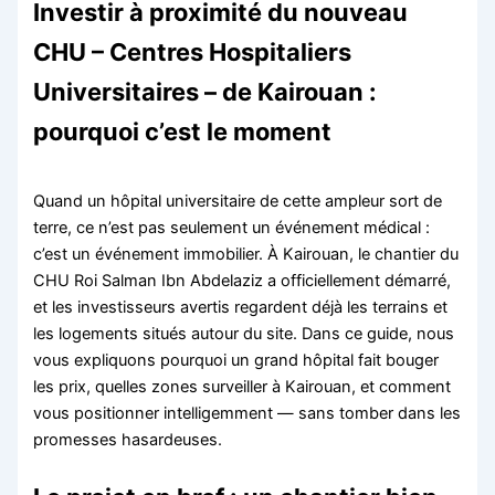
Investir à proximité du nouveau
CHU – Centres Hospitaliers
Universitaires – de Kairouan :
pourquoi c’est le moment
Quand un hôpital universitaire de cette ampleur sort de
terre, ce n’est pas seulement un événement médical :
c’est un événement immobilier. À Kairouan, le chantier du
CHU Roi Salman Ibn Abdelaziz a officiellement démarré,
et les investisseurs avertis regardent déjà les terrains et
les logements situés autour du site. Dans ce guide, nous
vous expliquons pourquoi un grand hôpital fait bouger
les prix, quelles zones surveiller à Kairouan, et comment
vous positionner intelligemment — sans tomber dans les
promesses hasardeuses.