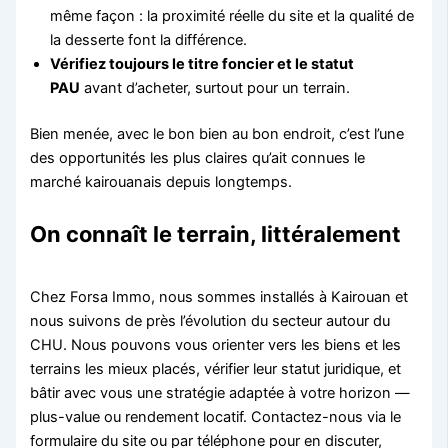
même façon : la proximité réelle du site et la qualité de
la desserte font la différence.
Vérifiez toujours le titre foncier et le statut
PAU
avant d’acheter, surtout pour un terrain.
Bien menée, avec le bon bien au bon endroit, c’est l’une
des opportunités les plus claires qu’ait connues le
marché kairouanais depuis longtemps.
On connaît le terrain, littéralement
Chez Forsa Immo, nous sommes installés à Kairouan et
nous suivons de près l’évolution du secteur autour du
CHU. Nous pouvons vous orienter vers les biens et les
terrains les mieux placés, vérifier leur statut juridique, et
bâtir avec vous une stratégie adaptée à votre horizon —
plus-value ou rendement locatif. Contactez-nous via le
formulaire du site ou par téléphone pour en discuter,