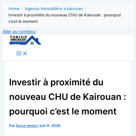
Home
/
Agence Immobilière a kairouan
/
Investir à proximité du nouveau CHU de Kairouan : pourquoi
c’est le moment
Aller au contenu
Investir à proximité du
nouveau CHU de Kairouan :
pourquoi c’est le moment
Par
forsa-immo
/
juin 9, 2026