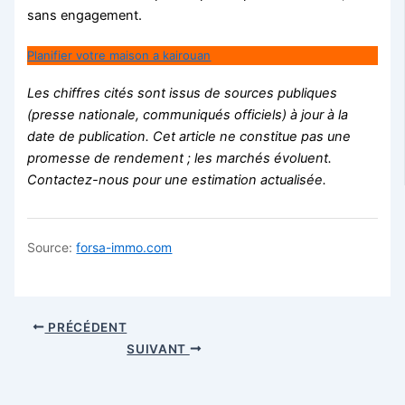
sans engagement.
Planifier votre maison a kairouan
Les chiffres cités sont issus de sources publiques
(presse nationale, communiqués officiels) à jour à la
date de publication. Cet article ne constitue pas une
promesse de rendement ; les marchés évoluent.
Contactez-nous pour une estimation actualisée.
Source:
forsa-immo.com
PRÉCÉDENT
SUIVANT