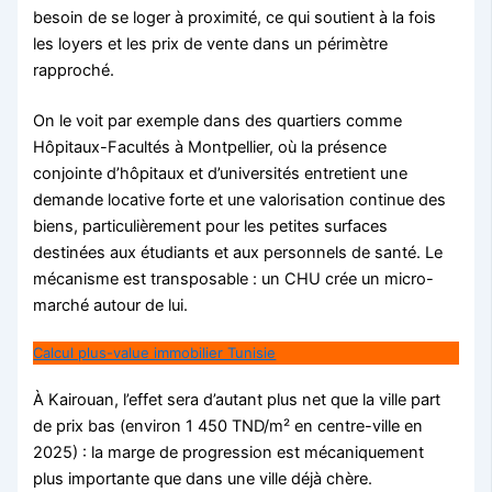
besoin de se loger à proximité, ce qui soutient à la fois
les loyers et les prix de vente dans un périmètre
rapproché.
On le voit par exemple dans des quartiers comme
Hôpitaux-Facultés à Montpellier, où la présence
conjointe d’hôpitaux et d’universités entretient une
demande locative forte et une valorisation continue des
biens, particulièrement pour les petites surfaces
destinées aux étudiants et aux personnels de santé. Le
mécanisme est transposable : un CHU crée un micro-
marché autour de lui.
Calcul plus-value immobilier Tunisie
À Kairouan, l’effet sera d’autant plus net que la ville part
de prix bas (environ 1 450 TND/m² en centre-ville en
2025) : la marge de progression est mécaniquement
plus importante que dans une ville déjà chère.