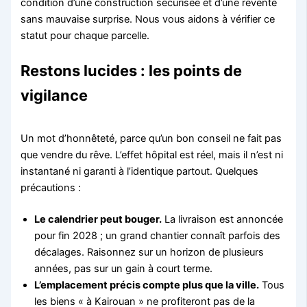
condition d’une construction sécurisée et d’une revente
sans mauvaise surprise. Nous vous aidons à vérifier ce
statut pour chaque parcelle.
Restons lucides : les points de
vigilance
Un mot d’honnêteté, parce qu’un bon conseil ne fait pas
que vendre du rêve. L’effet hôpital est réel, mais il n’est ni
instantané ni garanti à l’identique partout. Quelques
précautions :
Le calendrier peut bouger.
La livraison est annoncée
pour fin 2028 ; un grand chantier connaît parfois des
décalages. Raisonnez sur un horizon de plusieurs
années, pas sur un gain à court terme.
L’emplacement précis compte plus que la ville.
Tous
les biens « à Kairouan » ne profiteront pas de la