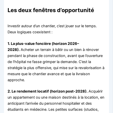
Les deux fenêtres d’opportunité
Investir autour d’un chantier, c’est jouer sur le temps.
Deux logiques coexistent :
1. La plus-value foncière (horizon 2026–
2028).
Acheter un terrain à bâtir ou un bien à rénover
pendant la phase de construction, avant que l’ouverture
de l’hôpital ne fasse grimper la demande. C’est la
stratégie la plus offensive, qui mise sur la revalorisation à
mesure que le chantier avance et que la livraison
approche.
2. Le rendement locatif (horizon post-2028).
Acquérir
un appartement ou une maison destinés à la location, en
anticipant l’arrivée du personnel hospitalier et des
étudiants en médecine. Les petites surfaces (studios,