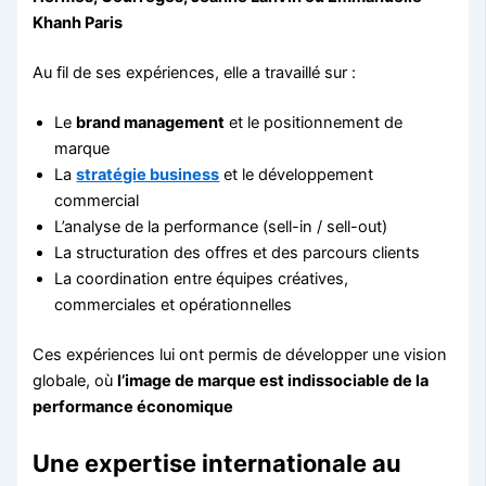
Khanh Paris
Au fil de ses expériences, elle a travaillé sur :
Le
brand management
et le positionnement de
marque
La
stratégie business
et le développement
commercial
L’analyse de la performance (sell-in / sell-out)
La structuration des offres et des parcours clients
La coordination entre équipes créatives,
commerciales et opérationnelles
Ces expériences lui ont permis de développer une vision
globale, où
l’image de marque est indissociable de la
performance économique
Une expertise internationale au