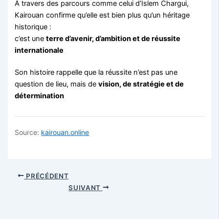
À travers des parcours comme celui d’Islem Chargui,
Kairouan confirme qu’elle est bien plus qu’un héritage
historique :
c’est une
terre d’avenir, d’ambition et de réussite
internationale
Son histoire rappelle que la réussite n’est pas une
question de lieu, mais de
vision, de stratégie et de
détermination
Source:
kairouan.online
PRÉCÉDENT
SUIVANT