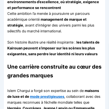
environnements d’excellence, où stratégie, exigence
et performance se rencontrent
Cette ambition l’a menée à poursuivre un parcours
académique orienté
management de marque et
stratégie
, avant d’intégrer des univers parmi les plus
sélectifs du marché international.
Son histoire illustre une réalité inspirante :
les talents de
Kairouan peuvent s’imposer sur les scènes les plus
exigeantes, sans perdre leur identité ni leurs valeurs
Une carrière construite au cœur des
grandes marques
Islem Chargui a forgé son expertise au sein de
maisons
de luxe et de
mode prestigieuses
, collaborant avec des
marques reconnues à l’échelle mondiale telles que
Hermès, Courrèges, Jeanne Lanvin ou Emmanuelle