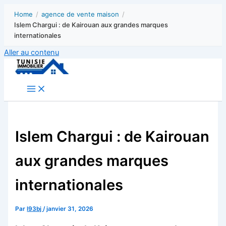
Home
/
agence de vente maison
/
Islem Chargui : de Kairouan aux grandes marques
internationales
Aller au contenu
Islem Chargui : de Kairouan
aux grandes marques
internationales
Par
l93bj
/
janvier 31, 2026