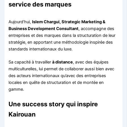
service des marques
Aujourd’hui,
Islem Chargui, Strategic Marketing &
Business Development Consultant
, accompagne des
entreprises et des marques dans la structuration de leur
stratégie, en apportant une méthodologie inspirée des
standards internationaux du luxe.
Sa capacité à travailler
à distance
, avec des équipes
multiculturelles, lui permet de collaborer aussi bien avec
des acteurs internationaux qu’avec des entreprises
locales en quête de structuration et de montée en
gamme.
Une success story qui inspire
Kairouan