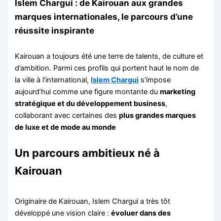
Islem Chargui : de Kairouan aux grandes
marques internationales, le parcours d’une
réussite inspirante
Kairouan a toujours été une terre de talents, de culture et
d’ambition. Parmi ces profils qui portent haut le nom de
la ville à l’international,
Islem Chargui
s’impose
aujourd’hui comme une figure montante du
marketing
stratégique et du développement business
,
collaborant avec certaines des
plus grandes marques
de luxe et de mode au monde
Un parcours ambitieux né à
Kairouan
Originaire de Kairouan, Islem Chargui a très tôt
développé une vision claire :
évoluer dans des