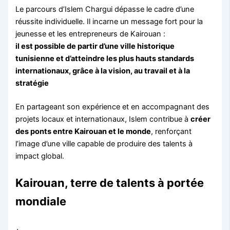
Le parcours d’Islem Chargui dépasse le cadre d’une
réussite individuelle. Il incarne un message fort pour la
jeunesse et les entrepreneurs de Kairouan :
il est possible de partir d’une ville historique
tunisienne et d’atteindre les plus hauts standards
internationaux, grâce à la vision, au travail et à la
stratégie
En partageant son expérience et en accompagnant des
projets locaux et internationaux, Islem contribue à
créer
des ponts entre Kairouan et le monde
, renforçant
l’image d’une ville capable de produire des talents à
impact global.
Kairouan, terre de talents à portée
mondiale