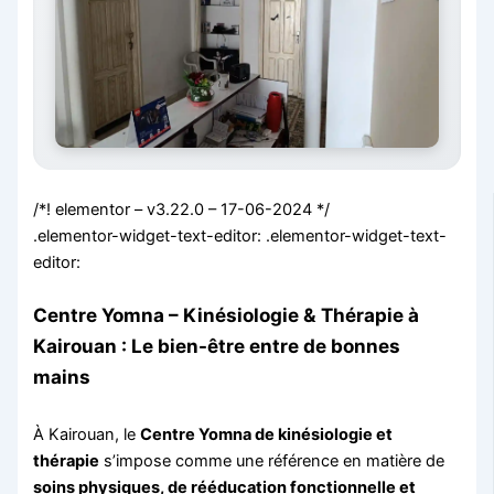
/*! elementor – v3.22.0 – 17-06-2024 */
.elementor-widget-text-editor: .elementor-widget-text-
editor:
Centre Yomna – Kinésiologie & Thérapie à
Kairouan : Le bien-être entre de bonnes
mains
À Kairouan, le
Centre Yomna de kinésiologie et
thérapie
s’impose comme une référence en matière de
soins physiques, de rééducation fonctionnelle et