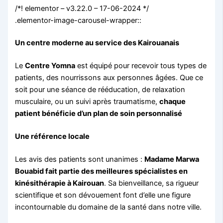
/*! elementor – v3.22.0 – 17-06-2024 */
.elementor-image-carousel-wrapper::
Un centre moderne au service des Kairouanais
Le
Centre Yomna
est équipé pour recevoir tous types de
patients, des nourrissons aux personnes âgées. Que ce
soit pour une séance de rééducation, de relaxation
musculaire, ou un suivi après traumatisme,
chaque
patient bénéficie d’un plan de soin personnalisé
Une référence locale
Les avis des patients sont unanimes :
Madame Marwa
Bouabid fait partie des meilleures spécialistes en
kinésithérapie à Kairouan
. Sa bienveillance, sa rigueur
scientifique et son dévouement font d’elle une figure
incontournable du domaine de la santé dans notre ville.