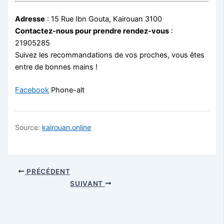
Adresse
: 15 Rue Ibn Gouta, Kairouan 3100
Contactez-nous pour prendre rendez-vous
:
21905285
Suivez les recommandations de vos proches, vous êtes
entre de bonnes mains !
Facebook
Phone-alt
Source:
kairouan.online
PRÉCÉDENT
SUIVANT