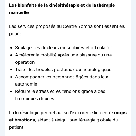
Les bienfaits de la kinésithérapie et de la thérapie
manuelle
Les services proposés au Centre Yomna sont essentiels
pour :
Soulager les douleurs musculaires et articulaires
Améliorer la mobilité après une blessure ou une
opération
Traiter les troubles posturaux ou neurologiques
Accompagner les personnes âgées dans leur
autonomie
Réduire le stress et les tensions grâce à des
techniques douces
La kinésiologie permet aussi d’explorer le lien entre
corps
et émotions
, aidant à rééquilibrer l’énergie globale du
patient.