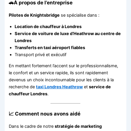
🚗À propos de l’entreprise
Pilotes de Knightsbridge
se spécialise dans :
Location de chauffeur à Londres
Service de voiture de luxe d’Heathrow au centre de
Londres
Transferts en taxi aéroport fiables
Transport privé et exécutif
En mettant fortement l’accent sur le professionnalisme,
le confort et un service rapide, ils sont rapidement
devenus un choix incontournable pour les clients à la
recherche de
taxi Londres Heathrow
et
service de
chauffeur Londres
.
📈 Comment nous avons aidé
Dans le cadre de notre
stratégie de marketing