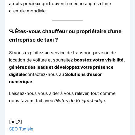
atouts précieux qui trouvent un écho auprès d’une
clientèle mondiale.
🔍 Êtes-vous chauffeur ou propriétaire d’une
entreprise de taxi ?
Si vous exploitez un service de transport privé ou de
location de voiture et souhaitez
boostez votre visibilité,
générez des leads et développez votre présence
digitale
contactez-nous au
Solutions d’essor
numérique
.
Laissez-nous vous aider à vous relever, tout comme
nous l’avons fait avec
Pilotes de Knightsbridge
.
[ad_2]
SEO Tunisie