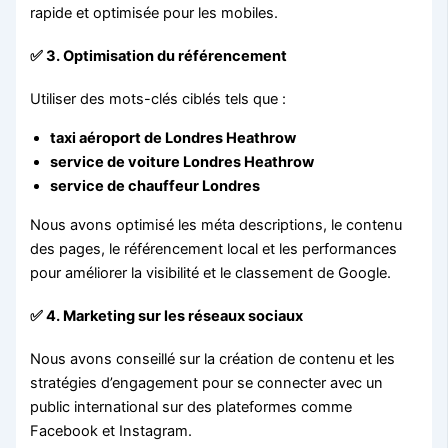
rapide et optimisée pour les mobiles.
✅ 3. Optimisation du référencement
Utiliser des mots-clés ciblés tels que :
taxi aéroport de Londres Heathrow
service de voiture Londres Heathrow
service de chauffeur Londres
Nous avons optimisé les méta descriptions, le contenu
des pages, le référencement local et les performances
pour améliorer la visibilité et le classement de Google.
✅ 4. Marketing sur les réseaux sociaux
Nous avons conseillé sur la création de contenu et les
stratégies d’engagement pour se connecter avec un
public international sur des plateformes comme
Facebook et Instagram.