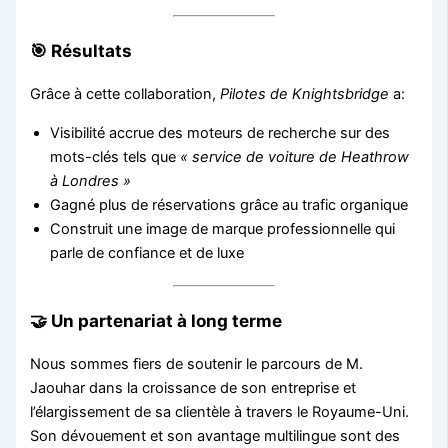
🎯 Résultats
Grâce à cette collaboration,
Pilotes de Knightsbridge
a:
Visibilité accrue des moteurs de recherche sur des
mots-clés tels que
« service de voiture de Heathrow
à Londres »
Gagné plus de réservations grâce au trafic organique
Construit une image de marque professionnelle qui
parle de confiance et de luxe
🤝 Un partenariat à long terme
Nous sommes fiers de soutenir le parcours de M.
Jaouhar dans la croissance de son entreprise et
l’élargissement de sa clientèle à travers le Royaume-Uni.
Son dévouement et son avantage multilingue sont des