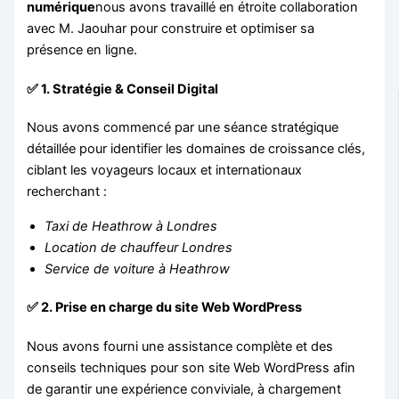
numérique
nous avons travaillé en étroite collaboration
avec M. Jaouhar pour construire et optimiser sa
présence en ligne.
✅ 1. Stratégie & Conseil Digital
Nous avons commencé par une séance stratégique
détaillée pour identifier les domaines de croissance clés,
ciblant les voyageurs locaux et internationaux
recherchant :
Taxi de Heathrow à Londres
Location de chauffeur Londres
Service de voiture à Heathrow
✅ 2. Prise en charge du site Web WordPress
Nous avons fourni une assistance complète et des
conseils techniques pour son site Web WordPress afin
de garantir une expérience conviviale, à chargement