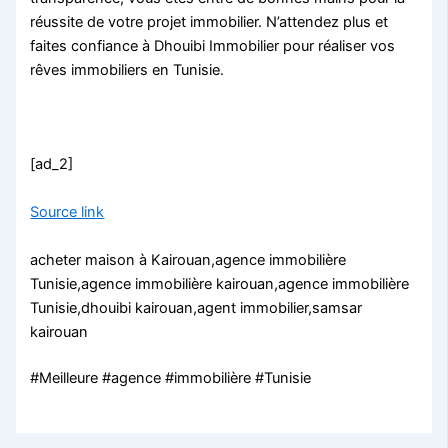
réussite de votre projet immobilier. N’attendez plus et
faites confiance à Dhouibi Immobilier pour réaliser vos
rêves immobiliers en Tunisie.
[ad_2]
Source link
acheter maison à Kairouan,agence immobilière
Tunisie,agence immobilière kairouan,agence immobilière
Tunisie,dhouibi kairouan,agent immobilier,samsar
kairouan
#Meilleure #agence #immobilière #Tunisie