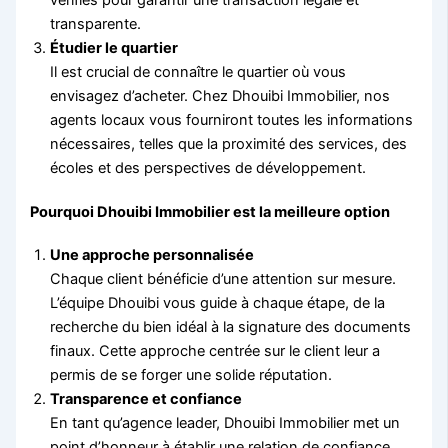
vérifiés pour garantir une transaction légale et
transparente.
Étudier le quartier
Il est crucial de connaître le quartier où vous
envisagez d’acheter. Chez Dhouibi Immobilier, nos
agents locaux vous fourniront toutes les informations
nécessaires, telles que la proximité des services, des
écoles et des perspectives de développement.
Pourquoi Dhouibi Immobilier est la meilleure option
Une approche personnalisée
Chaque client bénéficie d’une attention sur mesure.
L’équipe Dhouibi vous guide à chaque étape, de la
recherche du bien idéal à la signature des documents
finaux. Cette approche centrée sur le client leur a
permis de se forger une solide réputation.
Transparence et confiance
En tant qu’agence leader, Dhouibi Immobilier met un
point d’honneur à établir une relation de confiance