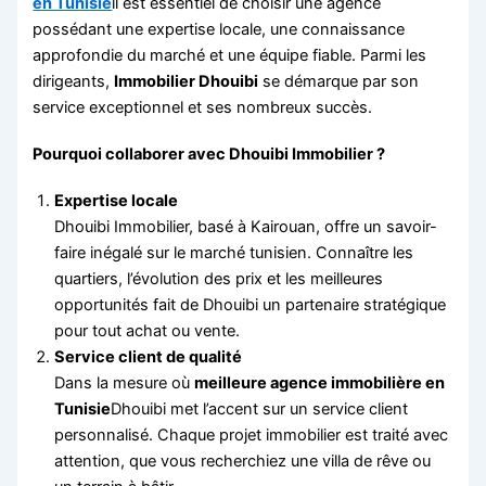
en Tunisie
il est essentiel de choisir une agence
possédant une expertise locale, une connaissance
approfondie du marché et une équipe fiable. Parmi les
dirigeants,
Immobilier Dhouibi
se démarque par son
service exceptionnel et ses nombreux succès.
Pourquoi collaborer avec Dhouibi Immobilier ?
Expertise locale
Dhouibi Immobilier, basé à Kairouan, offre un savoir-
faire inégalé sur le marché tunisien. Connaître les
quartiers, l’évolution des prix et les meilleures
opportunités fait de Dhouibi un partenaire stratégique
pour tout achat ou vente.
Service client de qualité
Dans la mesure où
meilleure agence immobilière en
Tunisie
Dhouibi met l’accent sur un service client
personnalisé. Chaque projet immobilier est traité avec
attention, que vous recherchiez une villa de rêve ou