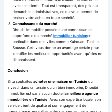
avec ses clients. Tout est transparent, des prix aux
démarches administratives, ce qui vous permet de
réaliser votre achat en toute sérénité.
Connaissance du marché
Dhouibi Immobilier possède une connaissance
approfondie du marché
Immobilier tunisien
en
particulier dans des villes comme Kairouan, Tunis et
Sousse. Cela vous donne un avantage certain pour
identifier les meilleures opportunités avant qu’elles ne
disparaissent.
Conclusion
Si tu souhaites
acheter une maison en Tunisie
ou
investir dans un terrain ou un bien immobilier, Dhouibi
Immobilier est sans aucun doute
la meilleure agence
immobilière en Tunisie
. Avec son expertise locale, son
service client de qualité et son engagement de
transparence, vous êtes entre de bonnes mains pour la