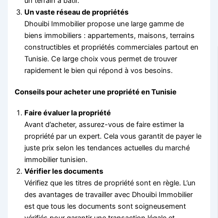
un terrain à bâtir.
Un vaste réseau de propriétés
Dhouibi Immobilier propose une large gamme de
biens immobiliers : appartements, maisons, terrains
constructibles et propriétés commerciales partout en
Tunisie. Ce large choix vous permet de trouver
rapidement le bien qui répond à vos besoins.
Conseils pour acheter une propriété en Tunisie
Faire évaluer la propriété
Avant d’acheter, assurez-vous de faire estimer la
propriété par un expert. Cela vous garantit de payer le
juste prix selon les tendances actuelles du marché
immobilier tunisien.
Vérifier les documents
Vérifiez que les titres de propriété sont en règle. L’un
des avantages de travailler avec Dhouibi Immobilier
est que tous les documents sont soigneusement