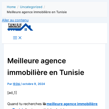
Home
/
Uncategorized
/
Meilleure agence immobilière en Tunisie
Aller au contenu
Meilleure agence
immobilière en Tunisie
Par
l93bj
/
octobre 9, 2024
[ad_1]
Quand tu recherches
là
meilleure agence immobilière