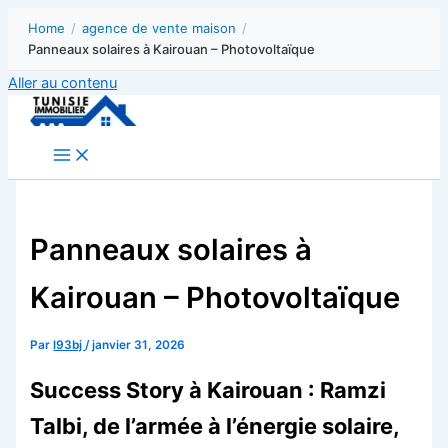
Home
/
agence de vente maison
/
Panneaux solaires à Kairouan – Photovoltaïque
Aller au contenu
Panneaux solaires à
Kairouan – Photovoltaïque
Par
l93bj
/
janvier 31, 2026
Success Story à Kairouan : Ramzi
Talbi, de l’armée à l’énergie solaire,