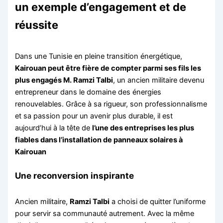
un exemple d’engagement et de
réussite
Dans une Tunisie en pleine transition énergétique,
Kairouan peut être fière de compter parmi ses fils les
plus engagés M. Ramzi Talbi
, un ancien militaire devenu
entrepreneur dans le domaine des énergies
renouvelables. Grâce à sa rigueur, son professionnalisme
et sa passion pour un avenir plus durable, il est
aujourd’hui à la tête de
l’une des entreprises les plus
fiables dans l’installation de panneaux solaires à
Kairouan
Une reconversion inspirante
Ancien militaire,
Ramzi Talbi
a choisi de quitter l’uniforme
pour servir sa communauté autrement. Avec la même