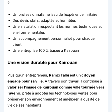
?
Un professionnalisme issu de l’expérience militaire
Des devis clairs, adaptés et honnêtes
Une installation respectant les normes techniques et
environnementales
Un accompagnement personnalisé pour chaque
client
Une entreprise 100 % basée à Kairouan
Une vision durable pour Kairouan
Plus qu’un entrepreneur,
Ramzi Talbi est un citoyen
engagé pour sa ville
. À travers son travail, il contribue à
valoriser l’image de Kairouan comme ville tournée vers
l’avenir
, prête à adopter les technologies vertes pour
préserver son environnement et améliorer la qualité de
vie de ses habitants.