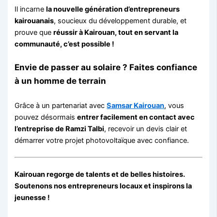
Il incarne
la nouvelle génération d’entrepreneurs
kairouanais
, soucieux du développement durable, et
prouve que
réussir à Kairouan, tout en servant la
communauté, c’est possible !
Envie de passer au solaire ? Faites confiance
à un homme de terrain
Grâce à un partenariat avec
Samsar Kairouan
, vous
pouvez désormais
entrer facilement en contact avec
l’entreprise de Ramzi Talbi
, recevoir un devis clair et
démarrer votre projet photovoltaïque avec confiance.
Kairouan regorge de talents et de belles histoires.
Soutenons nos entrepreneurs locaux et inspirons la
jeunesse !