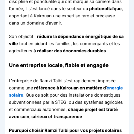
discipline et ponctualité qui ont marqué sa carrière dans
l’armée, il s’est lancé dans le secteur du
photovoltaïque
,
apportant à Kairouan une expertise rare et précieuse
dans un domaine d’avenir.
Son objectif :
réduire la dépendance énergétique de sa
ville
tout en aidant les familles, les commerçants et les
agriculteurs à
réaliser des économies durables
Une entreprise locale, fiable et engagée
L’entreprise de Ramzi Talbi s’est rapidement imposée
comme une
référence à Kairouan en matière d’
énergie
solaire
. Que ce soit pour des installations domestiques
subventionnées par la STEG, ou des systèmes agricoles
et commerciaux autonomes,
chaque projet est traité
avec soin, sérieux et transparence
Pourquoi choisir Ramzi Talbi pour vos projets solaires