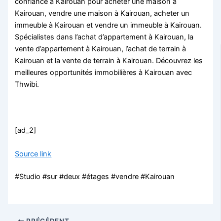
confiance à Kairouan pour acheter une maison à
Kairouan, vendre une maison à Kairouan, acheter un
immeuble à Kairouan et vendre un immeuble à Kairouan.
Spécialistes dans l’achat d’appartement à Kairouan, la
vente d’appartement à Kairouan, l’achat de terrain à
Kairouan et la vente de terrain à Kairouan. Découvrez les
meilleures opportunités immobilières à Kairouan avec
Thwibi.
[ad_2]
Source link
#Studio #sur #deux #étages #vendre #Kairouan
PRÉCÉDENT