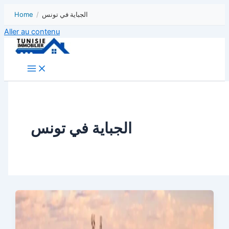
Home
/
الجباية في تونس
Aller au contenu
الجباية في تونس