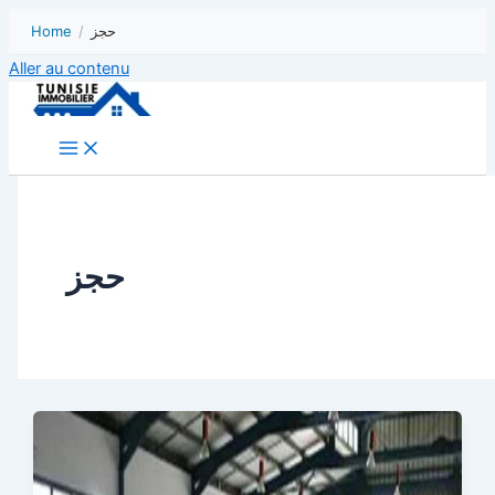
Home
/
حجز
Aller au contenu
حجز