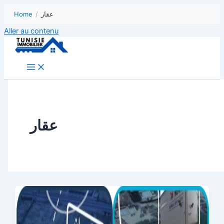
Home
/
عقار
Aller au contenu
عقار