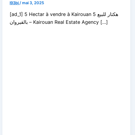
l93bj
/
mai 3, 2025
[ad_1] 5 Hectar à vendre à Kairouan 5 هكتار للبيع
بالقيروان – Kairouan Real Estate Agency […]