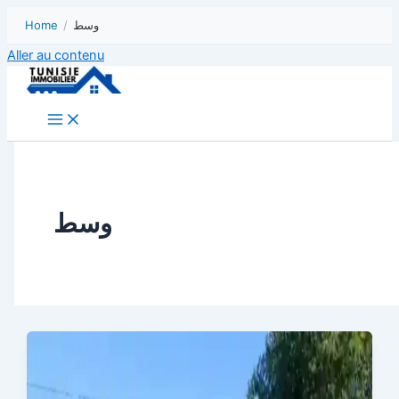
Home
/
وسط
Aller au contenu
وسط