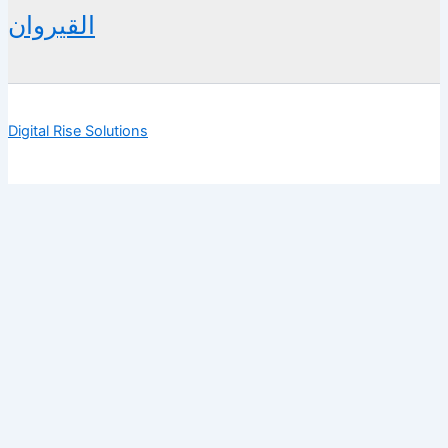
القيروان
Digital Rise Solutions