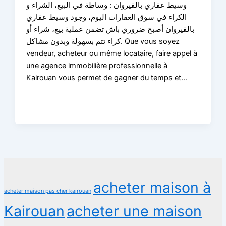
وسيط عقاري بالقيروان : وساطة في البيع، الشراء و
الكراء في سوق العقارات اليوم، وجود وسيط عقاري
بالقيروان أصبح ضروري باش تضمن عملية بيع، شراء أو
كراء تتم بسهولة وبدون مشاكل. Que vous soyez
vendeur, acheteur ou même locataire, faire appel à
une agence immobilière professionnelle à
Kairouan vous permet de gagner du temps et…
acheter maison à
acheter maison pas cher kairouan
Kairouan
acheter une maison