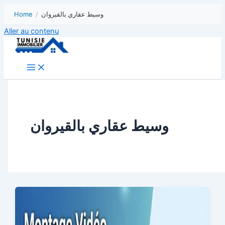
Home
/
وسيط عقاري بالقيروان
Aller au contenu
وسيط عقاري بالقيروان