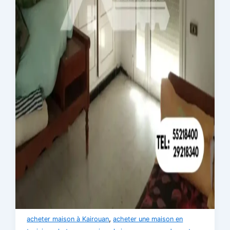
,
acheter maison à Kairouan
acheter une maison en