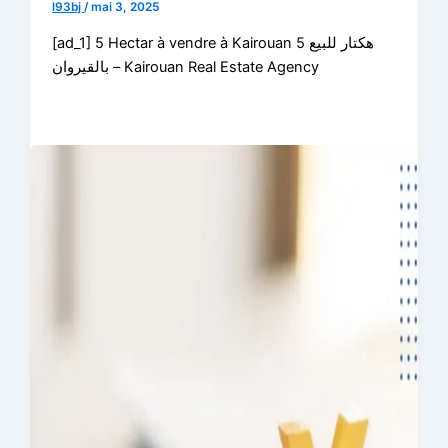
l93bj
/
mai 3, 2025
[ad_1] 5 Hectar à vendre à Kairouan 5 هكتار للبيع
بالقيروان – Kairouan Real Estate Agency