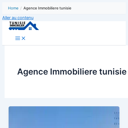
Home
/
Agence Immobiliere tunisie
Aller au contenu
Agence Immobiliere tunisie