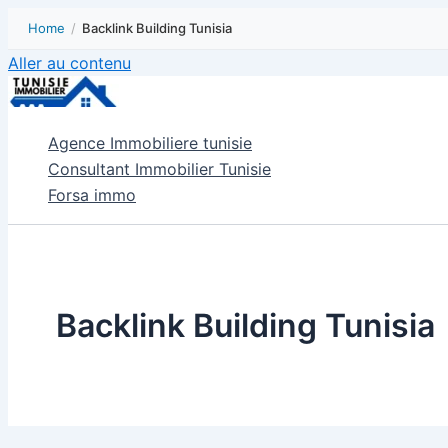
Home
/
Backlink Building Tunisia
Aller au contenu
Agence Immobiliere tunisie
Consultant Immobilier Tunisie
Forsa immo
Backlink Building Tunisia