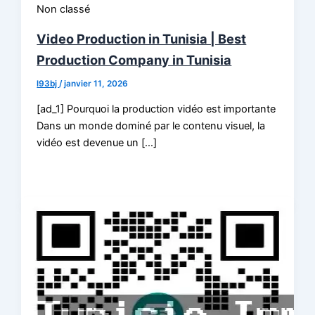
Non classé
Video Production in Tunisia | Best
Production Company in Tunisia
l93bj
/
janvier 11, 2026
[ad_1] Pourquoi la production vidéo est importante
Dans un monde dominé par le contenu visuel, la
vidéo est devenue un […]