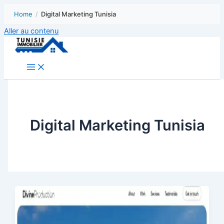
Home
/
Digital Marketing Tunisia
Aller au contenu
Digital Marketing Tunisia