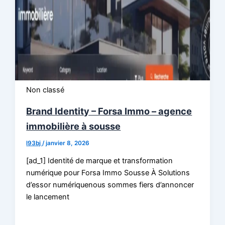
Non classé
Brand Identity – Forsa Immo – agence
immobilière à sousse
l93bj
/
janvier 8, 2026
[ad_1] Identité de marque et transformation
numérique pour Forsa Immo Sousse À Solutions
d’essor numériquenous sommes fiers d’annoncer
le lancement