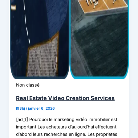
Non classé
Real Estate Video Creation Services
l93bj
/
janvier 6, 2026
[ad_1] Pourquoi le marketing vidéo immobilier est
important Les acheteurs d’aujourd’hui effectuent
d’abord leurs recherches en ligne. Les propriétés