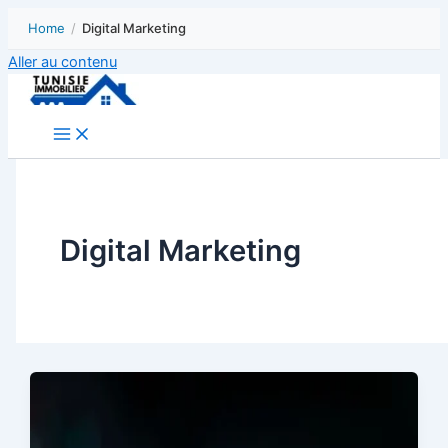
Home
/
Digital Marketing
Aller au contenu
Digital Marketing