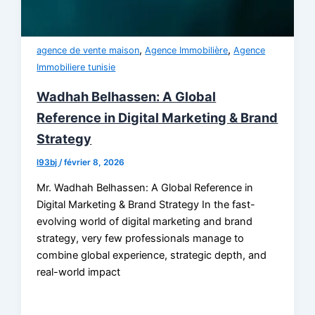
,
,
agence de vente maison
Agence Immobilière
Agence
Immobiliere tunisie
Wadhah Belhassen: A Global
Reference in Digital Marketing & Brand
Strategy
l93bj
/
février 8, 2026
Mr. Wadhah Belhassen: A Global Reference in
Digital Marketing & Brand Strategy In the fast-
evolving world of digital marketing and brand
strategy, very few professionals manage to
combine global experience, strategic depth, and
real-world impact