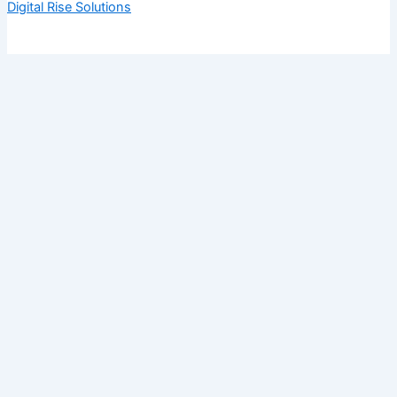
Digital Rise Solutions