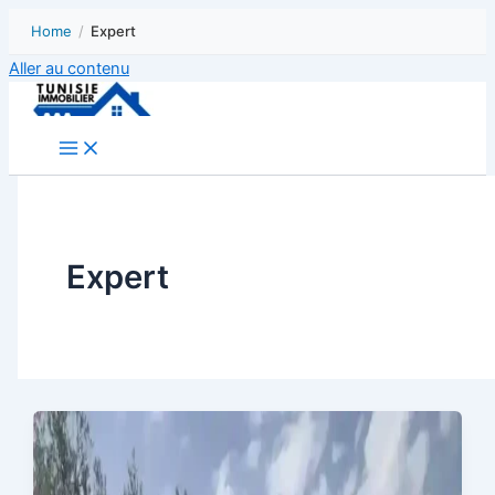
Home
/
Expert
Aller au contenu
Expert