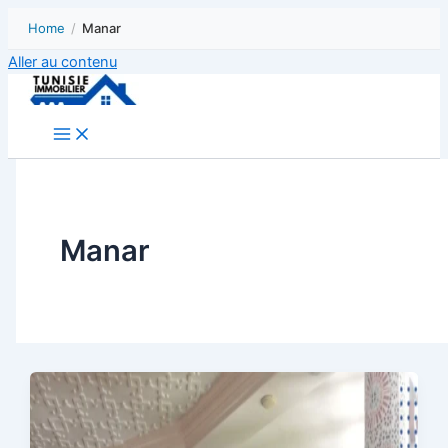
Home
/
Manar
Aller au contenu
Manar