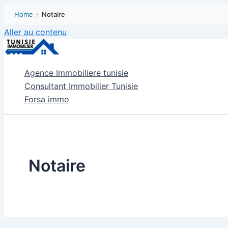
Home
/
Notaire
Aller au contenu
Agence Immobiliere tunisie
Consultant Immobilier Tunisie
Forsa immo
Notaire