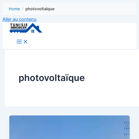
Home
/
photovoltaïque
Aller au contenu
photovoltaïque