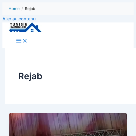
Home
/
Rejab
Aller au contenu
Rejab