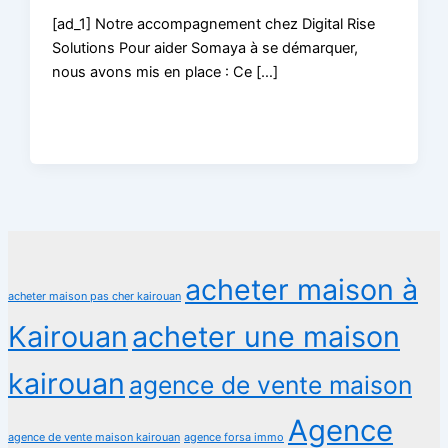
[ad_1] Notre accompagnement chez Digital Rise
Solutions Pour aider Somaya à se démarquer,
nous avons mis en place : Ce […]
acheter maison à
acheter maison pas cher kairouan
Kairouan
acheter une maison
kairouan
agence de vente maison
Agence
agence de vente maison kairouan
agence forsa immo