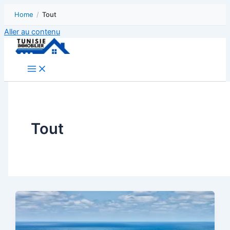
Home
/
Tout
Aller au contenu
Tout