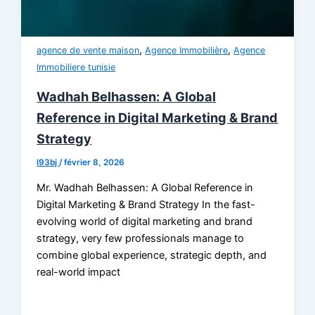
,
,
agence de vente maison
Agence Immobilière
Agence
Immobiliere tunisie
Wadhah Belhassen: A Global
Reference in Digital Marketing & Brand
Strategy
l93bj
/
février 8, 2026
Mr. Wadhah Belhassen: A Global Reference in
Digital Marketing & Brand Strategy In the fast-
evolving world of digital marketing and brand
strategy, very few professionals manage to
combine global experience, strategic depth, and
real-world impact