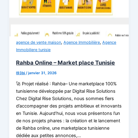
,
,
agence de vente maison
Agence Immobilière
Agence
Immobiliere tunisie
Rahba Online – Market place Tunisie
l93bj
/
janvier 31, 2026
🚀 Projet réalisé : Rahba– Une marketplace 100%
tunisienne développée par Digital Rise Solutions
Chez Digital Rise Solutions, nous sommes fiers
d’accompagner des projets ambitieux et innovants
en Tunisie. Aujourd’hui, nous vous présentons l’un
de nos projets phares : la création et le lancement
de Rahba online, une marketplace tunisienne
dédiée aux petites annonces,…