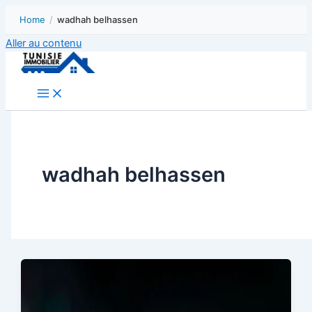
Home
/
wadhah belhassen
Aller au contenu
wadhah belhassen