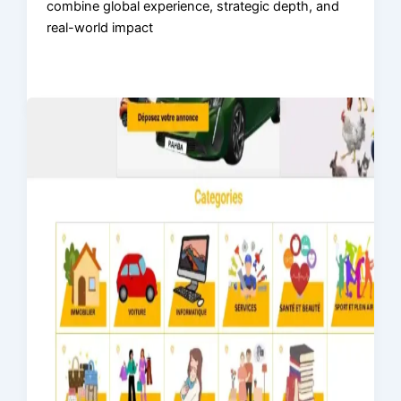
combine global experience, strategic depth, and
real-world impact