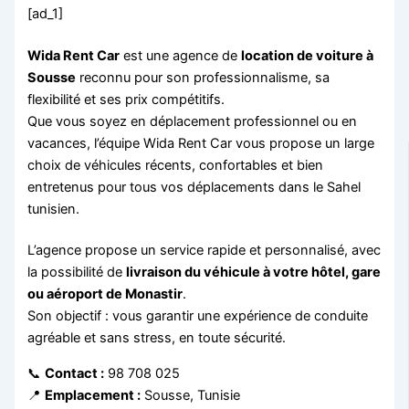
[ad_1]
Wida Rent Car
est une agence de
location de voiture à
Sousse
reconnu pour son professionnalisme, sa
flexibilité et ses prix compétitifs.
Que vous soyez en déplacement professionnel ou en
vacances, l’équipe Wida Rent Car vous propose un large
choix de véhicules récents, confortables et bien
entretenus pour tous vos déplacements dans le Sahel
tunisien.
L’agence propose un service rapide et personnalisé, avec
la possibilité de
livraison du véhicule à votre hôtel, gare
ou aéroport de Monastir
.
Son objectif : vous garantir une expérience de conduite
agréable et sans stress, en toute sécurité.
📞
Contact :
98 708 025
📍
Emplacement :
Sousse, Tunisie