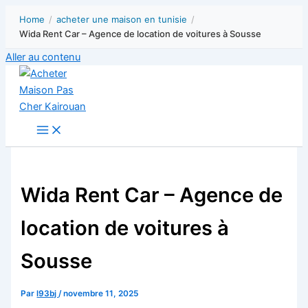
Home
/
acheter une maison en tunisie
/
Wida Rent Car – Agence de location de voitures à Sousse
Aller au contenu
Wida Rent Car – Agence de
location de voitures à
Sousse
Par
l93bj
/
novembre 11, 2025