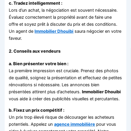
c. Tradez intelligemment :
Lors d’un achat, la négociation est souvent nécessaire.
Évaluez correctement la propriété avant de faire une
offre et soyez prêt à discuter du prix et des conditions.
Un agent de
Immobilier Dhouibi
saura négocier en votre
faveur.
2.
Conseils aux vendeurs
a. Bien présenter votre bien :
La première impression est cruciale. Prenez des photos
de qualité, soignez la présentation et effectuez de petites
rénovations si nécessaire. Les annonces bien
présentées attirent plus d’acheteurs.
Immobilier Dhouibi
vous aide à créer des publicités visuelles et percutantes.
b. Fixez un prix compétitif :
Un prix trop élevé risque de décourager les acheteurs
potentiels. Appelez un
agence immobilière
pour vous