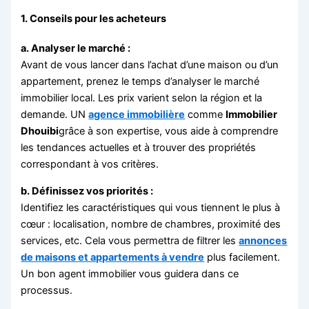
1.
Conseils pour les acheteurs
a. Analyser le marché :
Avant de vous lancer dans l’achat d’une maison ou d’un
appartement, prenez le temps d’analyser le marché
immobilier local. Les prix varient selon la région et la
demande. UN
agence immobilière
comme
Immobilier
Dhouibi
grâce à son expertise, vous aide à comprendre
les tendances actuelles et à trouver des propriétés
correspondant à vos critères.
b. Définissez vos priorités :
Identifiez les caractéristiques qui vous tiennent le plus à
cœur : localisation, nombre de chambres, proximité des
services, etc. Cela vous permettra de filtrer les
annonces
de maisons et appartements à vendre
plus facilement.
Un bon agent immobilier vous guidera dans ce
processus.