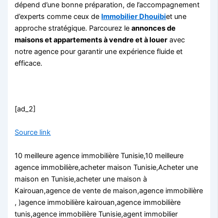
dépend d’une bonne préparation, de l’accompagnement
d’experts comme ceux de
Immobilier Dhouibi
et une
approche stratégique. Parcourez le
annonces de
maisons et appartements à vendre et à louer
avec
notre agence pour garantir une expérience fluide et
efficace.
[ad_2]
Source link
10 meilleure agence immobilière Tunisie,10 meilleure
agence immobilière,acheter maison Tunisie,Acheter une
maison en Tunisie,acheter une maison à
Kairouan,agence de vente de maison,agence immobilière
, )agence immobilière kairouan,agence immobilière
tunis,agence immobilière Tunisie,agent immobilier