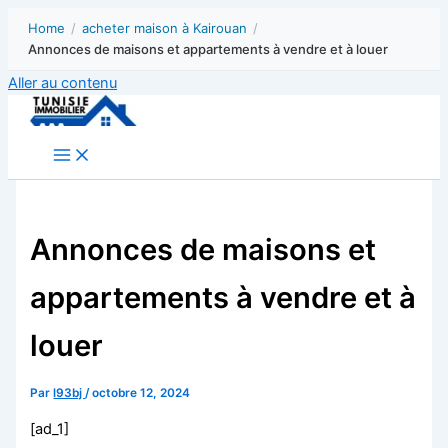
Home
/
acheter maison à Kairouan
/
Annonces de maisons et appartements à vendre et à louer
Aller au contenu
Annonces de maisons et
appartements à vendre et à
louer
Par
l93bj
/
octobre 12, 2024
[ad_1]