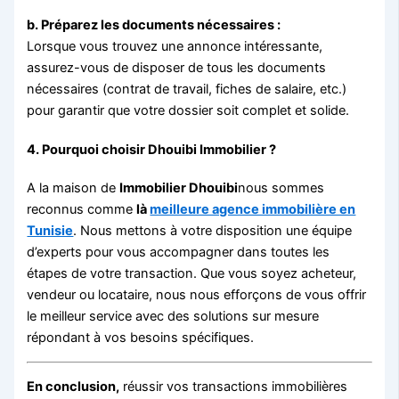
b. Préparez les documents nécessaires :
Lorsque vous trouvez une annonce intéressante,
assurez-vous de disposer de tous les documents
nécessaires (contrat de travail, fiches de salaire, etc.)
pour garantir que votre dossier soit complet et solide.
4.
Pourquoi choisir Dhouibi Immobilier ?
A la maison de
Immobilier Dhouibi
nous sommes
reconnus comme
là
meilleure agence immobilière en
Tunisie
. Nous mettons à votre disposition une équipe
d’experts pour vous accompagner dans toutes les
étapes de votre transaction. Que vous soyez acheteur,
vendeur ou locataire, nous nous efforçons de vous offrir
le meilleur service avec des solutions sur mesure
répondant à vos besoins spécifiques.
En conclusion,
réussir vos transactions immobilières