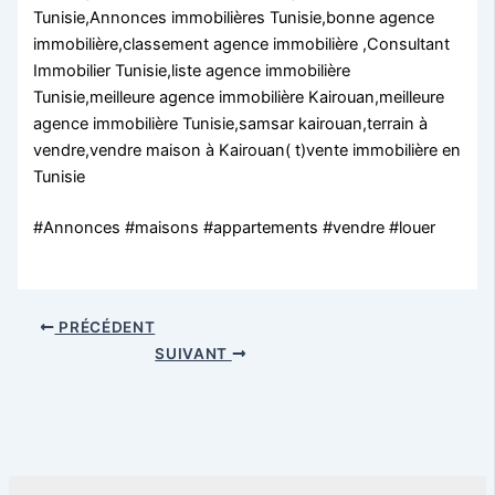
Tunisie,Annonces immobilières Tunisie,bonne agence
immobilière,classement agence immobilière ,Consultant
Immobilier Tunisie,liste agence immobilière
Tunisie,meilleure agence immobilière Kairouan,meilleure
agence immobilière Tunisie,samsar kairouan,terrain à
vendre,vendre maison à Kairouan( t)vente immobilière en
Tunisie
#Annonces #maisons #appartements #vendre #louer
PRÉCÉDENT
SUIVANT