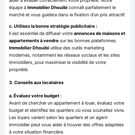
aider à évaluer correctement votre propriété. Notre
équipe à
Immobilier Dhouibi
connaît parfaitement le
marché et vous guidera dans la fixation d’un prix attractif.
c. Utilisez la bonne stratégie publicitaire :
Il est essentiel de diffuser votre
annonces de maisons et
appartements à vendre
sur les bonnes plateformes.
Immobilier Dhouibi
utilise des outils marketing
modernes, notamment les réseaux sociaux et les sites
immobiliers, pour maximiser la visibilité de votre
propriété.
3.
Conseils aux locataires
a. Évaluez votre budget :
Avant de chercher un appartement à louer, évaluez votre
budget et identifiez les quartiers où vous souhaitez vivre.
Les loyers varient selon les quartiers et un agent
immobilier peut vous aider à trouver des offres adaptées
à votre situation financière.