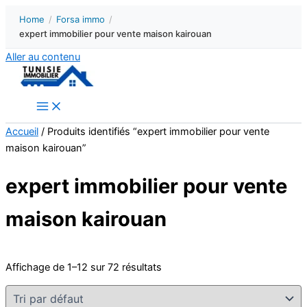
Home
/
Forsa immo
/
expert immobilier pour vente maison kairouan
Aller au contenu
Accueil
/ Produits identifiés “expert immobilier pour vente
maison kairouan”
expert immobilier pour vente
maison kairouan
Affichage de 1–12 sur 72 résultats