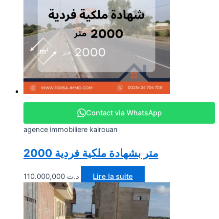
Contact via WhatsApp
agence immobiliere kairouan
2000 متر بشهادة ملكية فردية
110.000,000
د.ت
Lire la suite