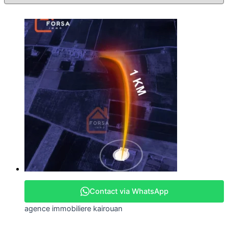
Contact via WhatsApp
agence immobiliere kairouan