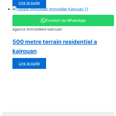
Lire la suite
Contact via WhatsApp
agence immobiliere kairouan
500 metre terrain residentiel a
kairouan
Lire la suite