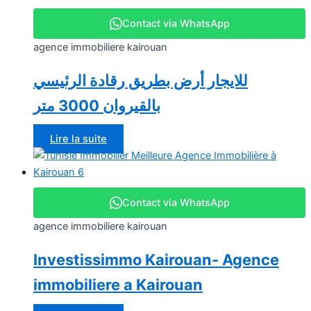
Contact via WhatsApp
agence immobiliere kairouan
للايجار أرض بطريق رقادة الرئيسي
بالقيروان 3000 متر
Lire la suite
Contact via WhatsApp
agence immobiliere kairouan
Investissimmo Kairouan- Agence
immobiliere a Kairouan