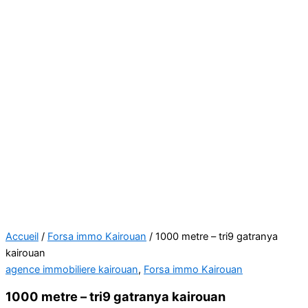
Accueil
/
Forsa immo Kairouan
/ 1000 metre – tri9 gatranya
kairouan
agence immobiliere kairouan
,
Forsa immo Kairouan
1000 metre – tri9 gatranya kairouan