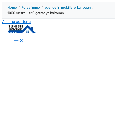
Home
/
Forsa immo
/
agence immobiliere kairouan
/
1000 metre – tri9 gatranya kairouan
Aller au contenu