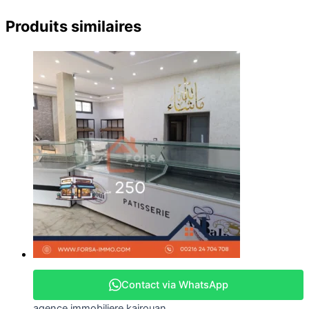
Produits similaires
Contact via WhatsApp
agence immobiliere kairouan