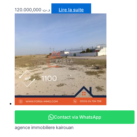
120.000,000
د.ت
Lire la suite
Contact via WhatsApp
agence immobiliere kairouan