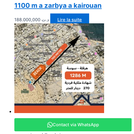
1100 m a zarbya a kairouan
188.000,000
د.ت
Lire la suite
Contact via WhatsApp