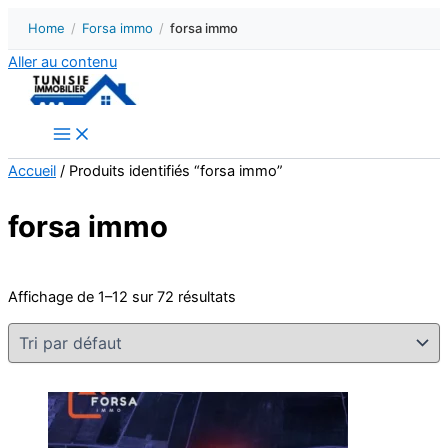
Home
/
Forsa immo
/
forsa immo
Aller au contenu
Accueil
/ Produits identifiés “forsa immo”
forsa immo
Affichage de 1–12 sur 72 résultats