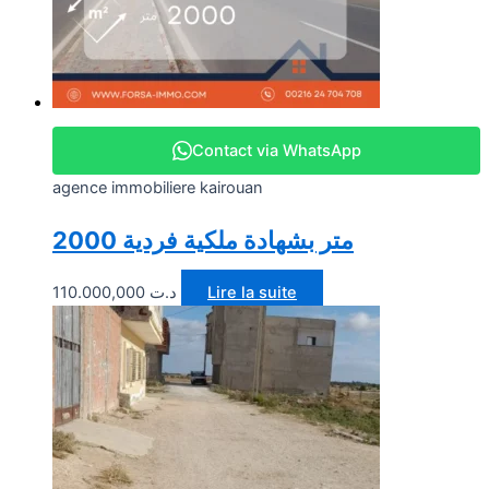
Contact via WhatsApp
agence immobiliere kairouan
2000 متر بشهادة ملكية فردية
110.000,000
د.ت
Lire la suite