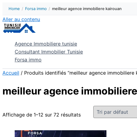
Home
/
Forsa immo
/
meilleur agence immobiliere kairouan
Aller au contenu
Agence Immobiliere tunisie
Consultant Immobilier Tunisie
Forsa immo
Accueil
/ Produits identifiés “meilleur agence immobiliere 
meilleur agence immobiliere
Affichage de 1–12 sur 72 résultats