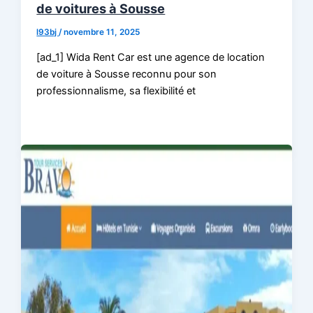
de voitures à Sousse
l93bj
/
novembre 11, 2025
[ad_1] Wida Rent Car est une agence de location
de voiture à Sousse reconnu pour son
professionnalisme, sa flexibilité et