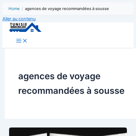
Home
/
agences de voyage recommandées à sousse
Aller au contenu
agences de voyage
recommandées à sousse