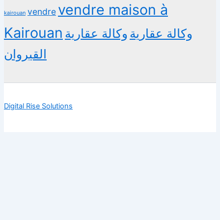
vendre maison à
vendre
kairouan
Kairouan
وكالة عقارية
وكالة عقارية
القيروان
Digital Rise Solutions