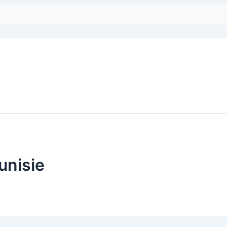
unisie