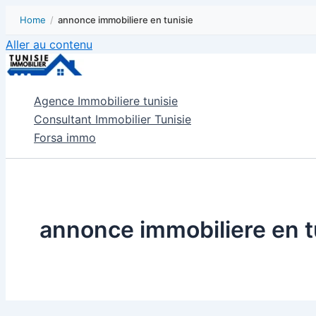
Home
/
annonce immobiliere en tunisie
Aller au contenu
Agence Immobiliere tunisie
Consultant Immobilier Tunisie
Forsa immo
annonce immobiliere en t