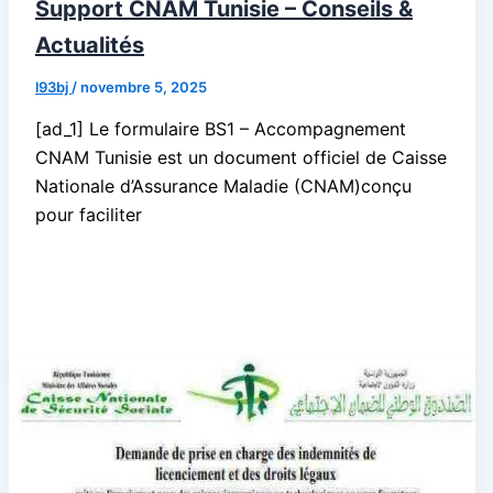
Support CNAM Tunisie – Conseils &
Actualités
l93bj
/
novembre 5, 2025
[ad_1] Le formulaire BS1 – Accompagnement
CNAM Tunisie est un document officiel de Caisse
Nationale d’Assurance Maladie (CNAM)conçu
pour faciliter