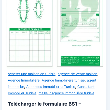
,
,
acheter une maison en tunisie
agence de vente maison
,
,
Agence Immobilière
Agence Immobiliere tunisie
agent
,
,
immobilier
Annonces Immobilieres Tunisie
Consultant
,
Immobilier Tunisie
meilleur agence immobilière tunisie
Télécharger le formulaire BS1 –