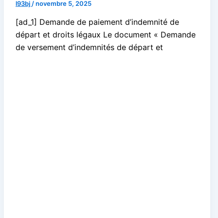
l93bj
/
novembre 5, 2025
[ad_1] Demande de paiement d’indemnité de
départ et droits légaux Le document « Demande
de versement d’indemnités de départ et