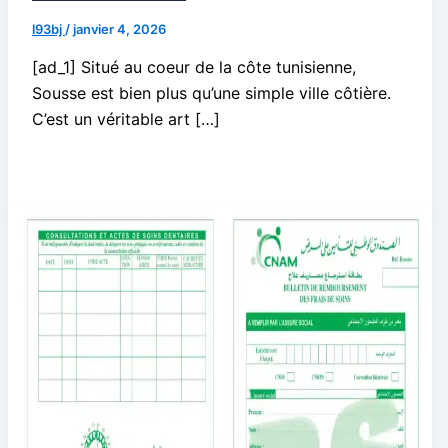
l93bj
/
janvier 4, 2026
[ad_1] Situé au coeur de la côte tunisienne,
Sousse est bien plus qu’une simple ville côtière.
C’est un véritable art […]