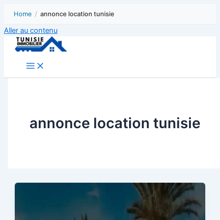
Home
/
annonce location tunisie
Aller au contenu
annonce location tunisie