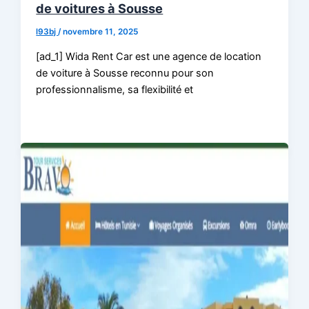
de voitures à Sousse
l93bj
/
novembre 11, 2025
[ad_1] Wida Rent Car est une agence de location
de voiture à Sousse reconnu pour son
professionnalisme, sa flexibilité et