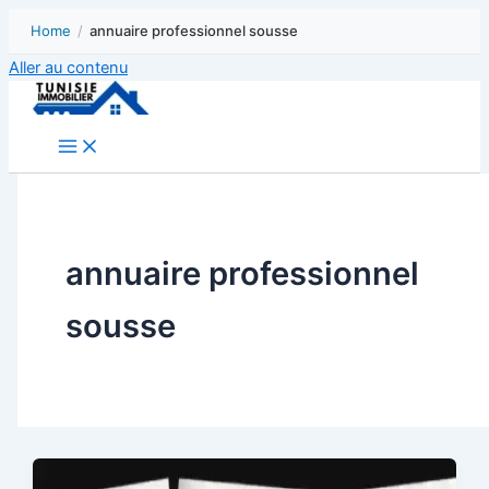
Home
/
annuaire professionnel sousse
Aller au contenu
annuaire professionnel
sousse