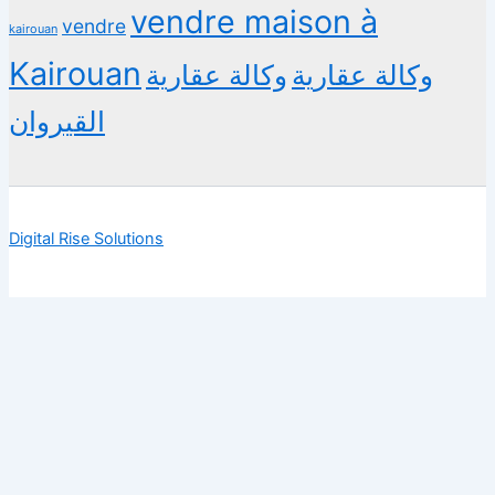
vendre maison à
vendre
kairouan
Kairouan
وكالة عقارية
وكالة عقارية
القيروان
Digital Rise Solutions