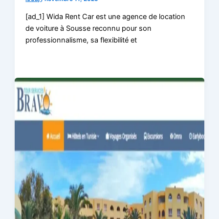
[ad_1] Wida Rent Car est une agence de location
de voiture à Sousse reconnu pour son
professionnalisme, sa flexibilité et