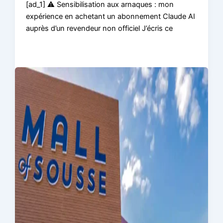
[ad_1] ⚠️ Sensibilisation aux arnaques : mon
expérience en achetant un abonnement Claude AI
auprès d’un revendeur non officiel J’écris ce