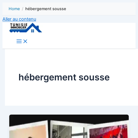
Home
/
hébergement sousse
Aller au contenu
hébergement sousse