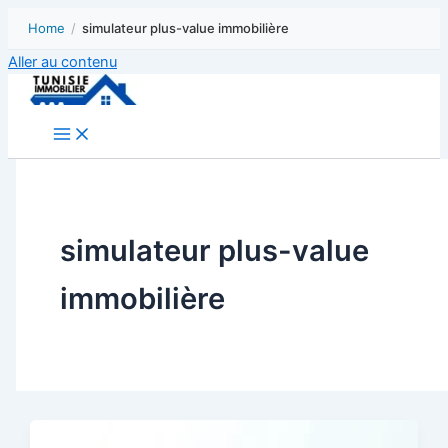
Home
/
simulateur plus-value immobilière
Aller au contenu
simulateur plus-value
immobilière