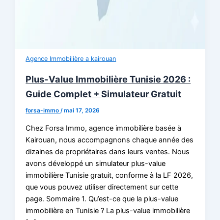
Agence Immobilière a kairouan
Plus-Value Immobilière Tunisie 2026 :
Guide Complet + Simulateur Gratuit
forsa-immo
/
mai 17, 2026
Chez Forsa Immo, agence immobilière basée à
Kairouan, nous accompagnons chaque année des
dizaines de propriétaires dans leurs ventes. Nous
avons développé un simulateur plus-value
immobilière Tunisie gratuit, conforme à la LF 2026,
que vous pouvez utiliser directement sur cette
page. Sommaire 1. Qu’est-ce que la plus-value
immobilière en Tunisie ? La plus-value immobilière