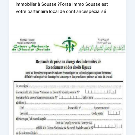
immobilier à Sousse ?Forsa Immo Sousse est
votre partenaire local de confiancespécialisé