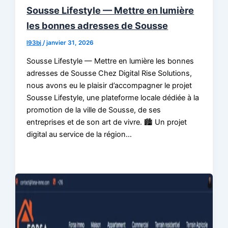
Sousse Lifestyle — Mettre en lumière
les bonnes adresses de Sousse
l93bj
/
janvier 31, 2026
Sousse Lifestyle — Mettre en lumière les bonnes
adresses de Sousse Chez Digital Rise Solutions,
nous avons eu le plaisir d’accompagner le projet
Sousse Lifestyle, une plateforme locale dédiée à la
promotion de la ville de Sousse, de ses
entreprises et de son art de vivre. 🏙️ Un projet
digital au service de la région…