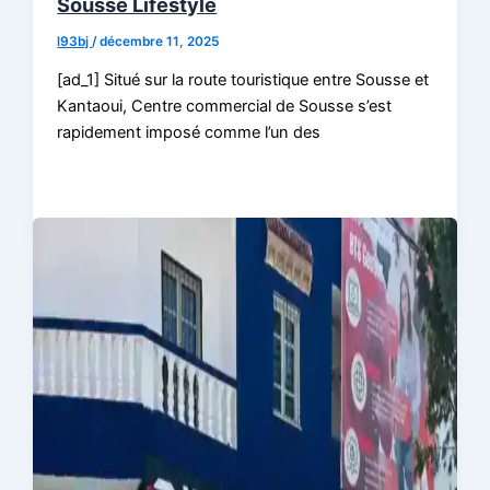
Sousse Lifestyle
l93bj
/
décembre 11, 2025
[ad_1] Situé sur la route touristique entre Sousse et
Kantaoui, Centre commercial de Sousse s’est
rapidement imposé comme l’un des