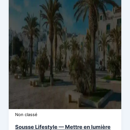
Non classé
Sousse Lifestyle — Mettre en lumière