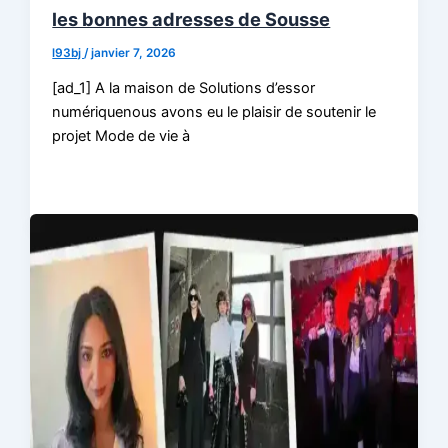
les bonnes adresses de Sousse
l93bj
/
janvier 7, 2026
[ad_1] A la maison de Solutions d’essor
numériquenous avons eu le plaisir de soutenir le
projet Mode de vie à