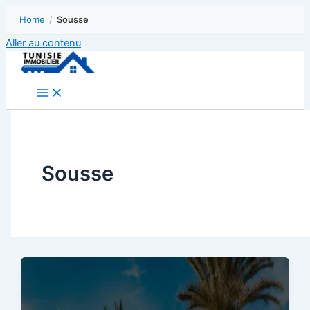
Home
/
Sousse
Aller au contenu
Sousse