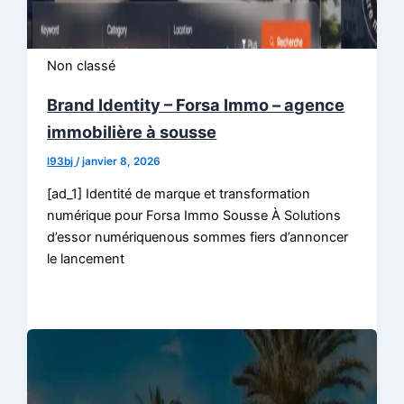
Non classé
Brand Identity – Forsa Immo – agence
immobilière à sousse
l93bj
/
janvier 8, 2026
[ad_1] Identité de marque et transformation
numérique pour Forsa Immo Sousse À Solutions
d’essor numériquenous sommes fiers d’annoncer
le lancement