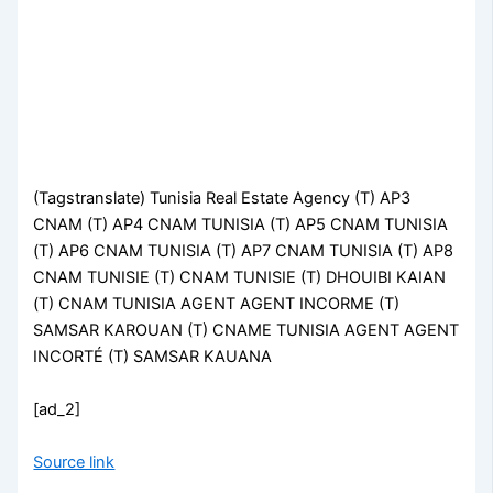
(Tagstranslate) Tunisia Real Estate Agency (T) AP3
CNAM (T) AP4 CNAM TUNISIA (T) AP5 CNAM TUNISIA
(T) AP6 CNAM TUNISIA (T) AP7 CNAM TUNISIA (T) AP8
CNAM TUNISIE (T) CNAM TUNISIE (T) DHOUIBI KAIAN
(T) CNAM TUNISIA AGENT AGENT INCORME (T)
SAMSAR KAROUAN (T) CNAME TUNISIA AGENT AGENT
INCORTÉ (T) SAMSAR KAUANA
[ad_2]
Source link