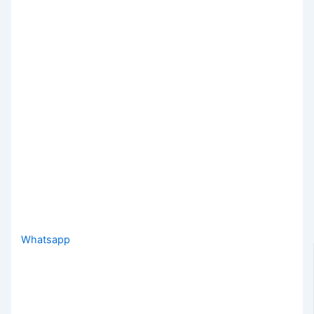
Whatsapp